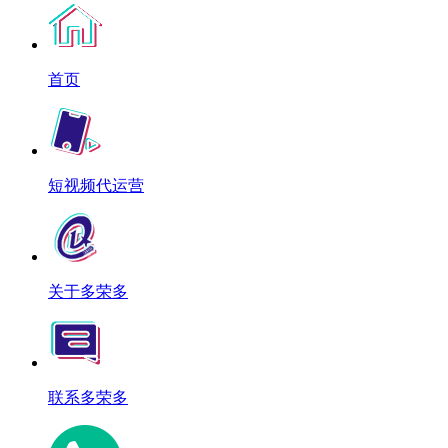
首页
短视频代运营
关于多荣多
联系多荣多