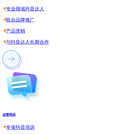
专业领域抖音达人
联合品牌推广
产品营销
与抖音达人长期合作
运营培训
专项抖音培训