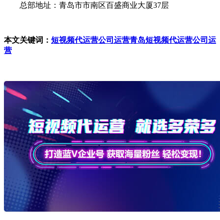
总部地址：青岛市市南区百盛商业大厦37层
本文关键词：
短视频代运营公司运营
青岛短视频代运营公司运
营