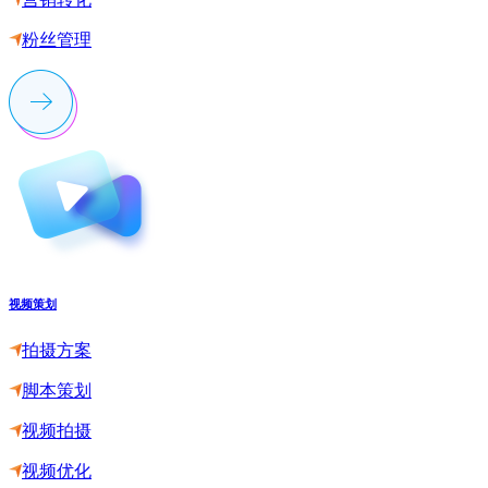
粉丝管理
视频策划
拍摄方案
脚本策划
视频拍摄
视频优化