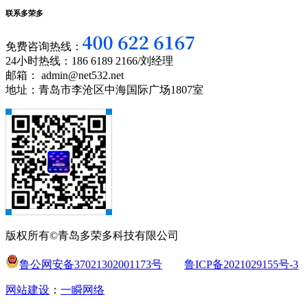
联系多荣多
免费咨询热线：
24小时热线：186 6189 2166/刘经理
邮箱： admin@net532.net
地址：青岛市李沧区中海国际广场1807室
版权所有©青岛多荣多科技有限公司
鲁公网安备37021302001173号
鲁ICP备2021029155号-3
网站建设
：
一瞬网络