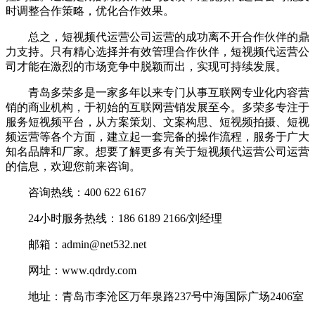
时调整合作策略，优化合作效果。
总之，短视频代运营公司运营的成功离不开合作伙伴的鼎
力支持。只有精心选择并有效管理合作伙伴，短视频代运营公
司才能在激烈的市场竞争中脱颖而出，实现可持续发展。
青岛多荣多是一家多年以来专门从事互联网专业化内容营
销的商业机构，于初始的互联网营销发展至今。多荣多专注于
服务短视频平台，从方案策划、文案构思、短视频拍摄、短视
频运营等各个方面，建立起一套完备的操作流程，服务于广大
知名品牌和厂家。想要了解更多有关于短视频代运营公司运营
的信息，欢迎您前来咨询。
咨询热线：400 622 6167
24小时服务热线：186 6189 2166/刘经理
邮箱：admin@net532.net
网址：www.qdrdy.com
地址：青岛市李沧区万年泉路237号中海国际广场2406室