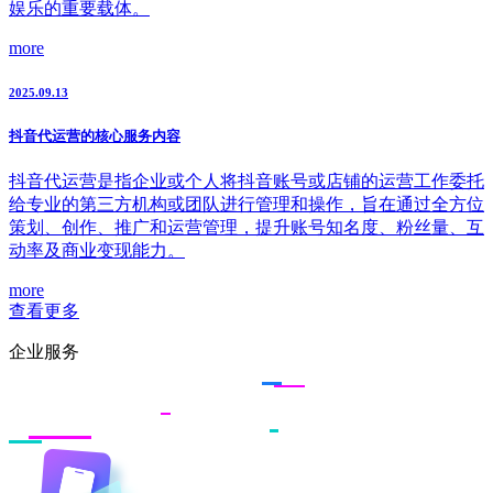
娱乐的重要载体。
more
2025.09.13
抖音代运营的核心服务内容
抖音代运营是指企业或个人将抖音账号或店铺的运营工作委托
给专业的第三方机构或团队进行管理和操作，旨在通过全方位
策划、创作、推广和运营管理，提升账号知名度、粉丝量、互
动率及商业变现能力。
more
查看更多
企业服务