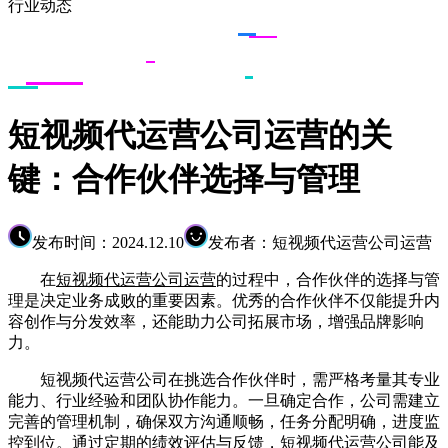
行业动态
短视频代运营公司运营的关
键：合作伙伴选择与管理
发布时间：2024.12.10
发布者：短视频代运营公司运营
在
短视频代运营公司运营
的过程中，合作伙伴的选择与管
理是决定业务成败的重要因素。优秀的合作伙伴不仅能提升内
容创作与分发效率，还能助力公司拓展市场，增强品牌影响
力。
短视频代运营公司在挑选合作伙伴时，需严格考量其专业
能力、行业经验和团队协作能力。一旦确定合作，公司需建立
完善的管理机制，确保双方沟通顺畅，任务分配明确，进度监
控到位。通过定期的绩效评估与反馈，短视频代运营公司能及