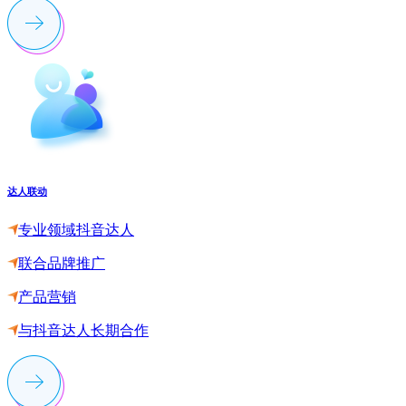
达人联动
专业领域抖音达人
联合品牌推广
产品营销
与抖音达人长期合作