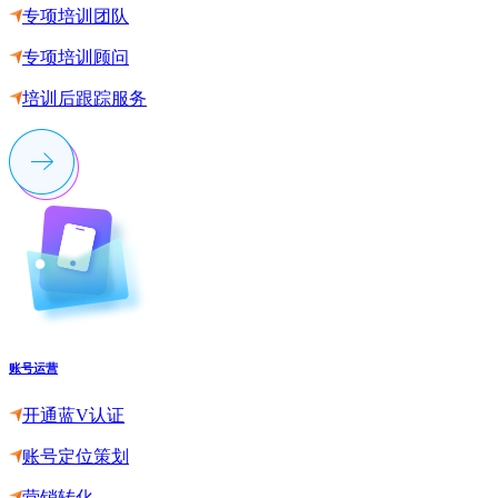
专项培训团队
专项培训顾问
培训后跟踪服务
账号运营
开通蓝V认证
账号定位策划
营销转化