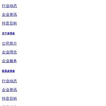
行业动态
企业资讯
抖音百科
关于多荣多
公司简介
企业理念
企业服务
联系多荣多
行业动态
企业资讯
抖音百科