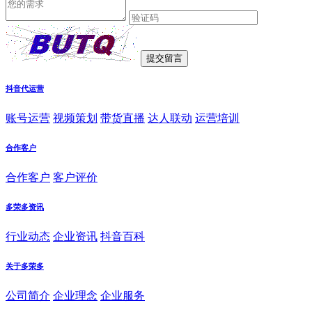
抖音代运营
账号运营
视频策划
带货直播
达人联动
运营培训
合作客户
合作客户
客户评价
多荣多资讯
行业动态
企业资讯
抖音百科
关于多荣多
公司简介
企业理念
企业服务