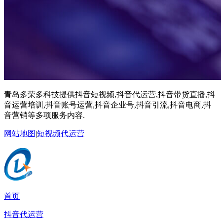
青岛多荣多科技提供抖音短视频,抖音代运营,抖音带货直播,抖
音运营培训,抖音账号运营,抖音企业号,抖音引流,抖音电商,抖
音营销等多项服务内容.
网站地图
|
短视频代运营
首页
抖音代运营