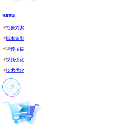
视频策划
拍摄方案
脚本策划
视频拍摄
视频优化
技术优化