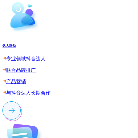
达人联动
专业领域抖音达人
联合品牌推广
产品营销
与抖音达人长期合作