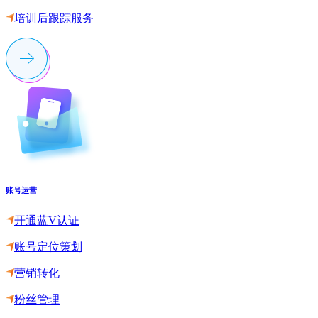
培训后跟踪服务
账号运营
开通蓝V认证
账号定位策划
营销转化
粉丝管理