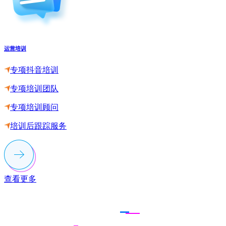
运营培训
专项抖音培训
专项培训团队
专项培训顾问
培训后跟踪服务
查看更多
联系多荣多