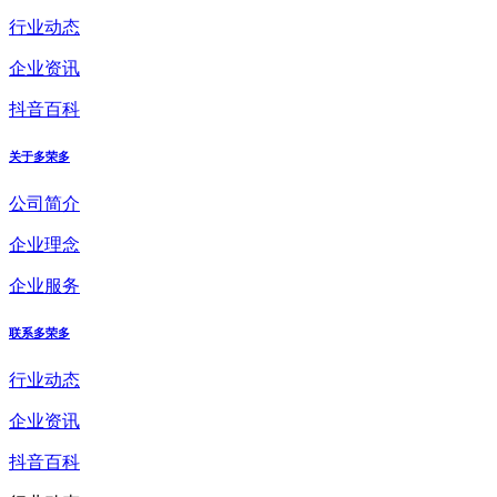
行业动态
企业资讯
抖音百科
关于多荣多
公司简介
企业理念
企业服务
联系多荣多
行业动态
企业资讯
抖音百科