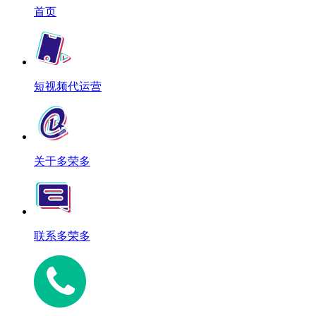
首页
短视频代运营
关于多荣多
联系多荣多