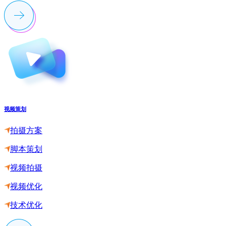
视频策划
拍摄方案
脚本策划
视频拍摄
视频优化
技术优化