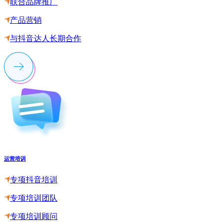
联合品牌推广
产品营销
与抖音达人长期合作
运营培训
专项抖音培训
专项培训团队
专项培训顾问