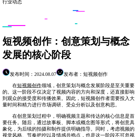
行业动态
短视频创作：创意策划与概念
发展的核心阶段
发布时间：2024.08.07
发布者：短视频创作
在
短视频创作
领域，创意策划与概念发展阶段是至关重要
的。这一阶段不仅决定了视频内容的方向和深度，还直接影响
到观众的接受度和传播效果。因此，短视频创作者需要投入大
量时间和精力进行市场调研、受众分析以及创意构思。
在创意策划过程中，明确视频主题和传达的核心信息是首
要任务。随后，通过故事板、脚本或概念图等形式，将创意具
象化，为后续的拍摄和制作提供明确指导。同时，考虑视频的
视觉风格、节奏把控以及情感共鸣点，也是这一阶段不可忽视