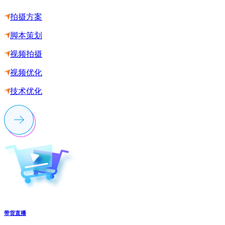
拍摄方案
脚本策划
视频拍摄
视频优化
技术优化
带货直播