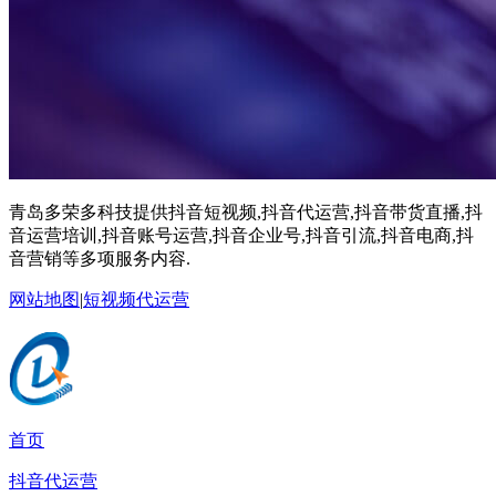
青岛多荣多科技提供抖音短视频,抖音代运营,抖音带货直播,抖
音运营培训,抖音账号运营,抖音企业号,抖音引流,抖音电商,抖
音营销等多项服务内容.
网站地图
|
短视频代运营
首页
抖音代运营