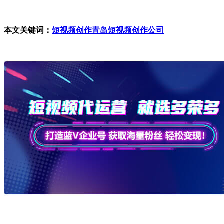
本文关键词：
短视频创作
青岛短视频创作公司