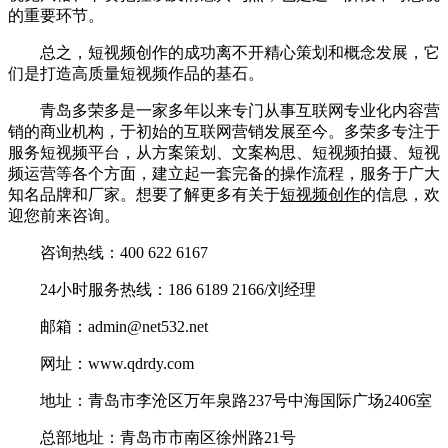
的重要环节。
总之，短视频创作的成功离不开精心策划和概念发展，它
们是打造高质量短视频作品的基石。
青岛多荣多是一家多年以来专门从事互联网专业化内容营
销的商业机构，于初始的互联网营销发展至今。多荣多专注于
服务短视频平台，从方案策划、文案构思、短视频拍摄、短视
频运营等各个方面，建立起一套完备的操作流程，服务于广大
知名品牌和厂家。想要了解更多有关于
短视频创作
的信息，欢
迎您前来咨询。
咨询热线：400 622 6167
24小时服务热线：186 6189 2166/刘经理
邮箱：admin@net532.net
网址：www.qdrdy.com
地址：青岛市李沧区万年泉路237号中海国际广场2406室
总部地址：青岛市市南区徐州路21号