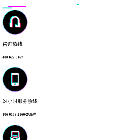
咨询热线
400 622 6167
24小时服务热线
186 6189 2166/刘经理