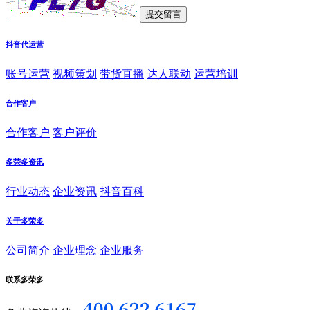
抖音代运营
账号运营
视频策划
带货直播
达人联动
运营培训
合作客户
合作客户
客户评价
多荣多资讯
行业动态
企业资讯
抖音百科
关于多荣多
公司简介
企业理念
企业服务
联系多荣多