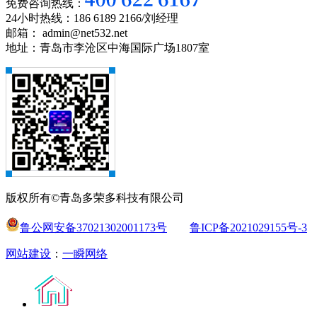
免费咨询热线：
24小时热线：186 6189 2166/刘经理
邮箱： admin@net532.net
地址：青岛市李沧区中海国际广场1807室
版权所有©青岛多荣多科技有限公司
鲁公网安备37021302001173号
鲁ICP备2021029155号-3
网站建设
：
一瞬网络