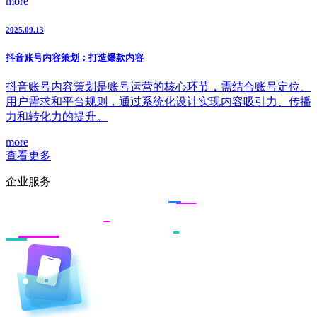
more
2025.09.13
抖音账号内容策划：打造爆款内容
抖音账号内容策划是账号运营的核心环节，需结合账号定位、
用户需求和平台规则，通过系统化设计实现内容吸引力、传播
力和转化力的提升。
more
查看更多
企业服务