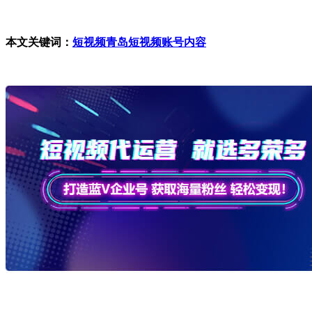
本文关键词：
短视频
青岛短视频账号内容