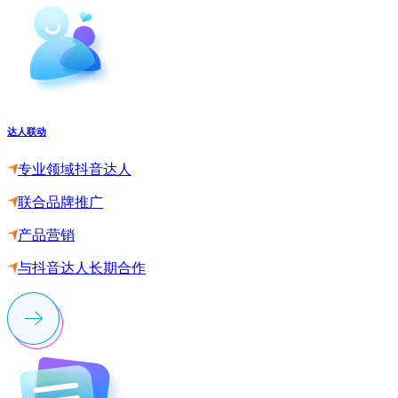
达人联动
专业领域抖音达人
联合品牌推广
产品营销
与抖音达人长期合作