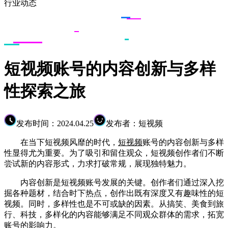
行业动态
短视频账号的内容创新与多样
性探索之旅
发布时间：2024.04.25
发布者：短视频
在当下短视频风靡的时代，
短视频
账号的内容创新与多样
性显得尤为重要。为了吸引和留住观众，短视频创作者们不断
尝试新的内容形式，力求打破常规，展现独特魅力。
内容创新是短视频账号发展的关键。创作者们通过深入挖
掘各种题材，结合时下热点，创作出既有深度又有趣味性的短
视频。同时，多样性也是不可或缺的因素。从搞笑、美食到旅
行、科技，多样化的内容能够满足不同观众群体的需求，拓宽
账号的影响力。