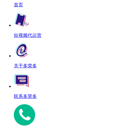
首页
短视频代运营
关于多荣多
联系多荣多