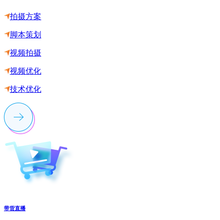
拍摄方案
脚本策划
视频拍摄
视频优化
技术优化
带货直播