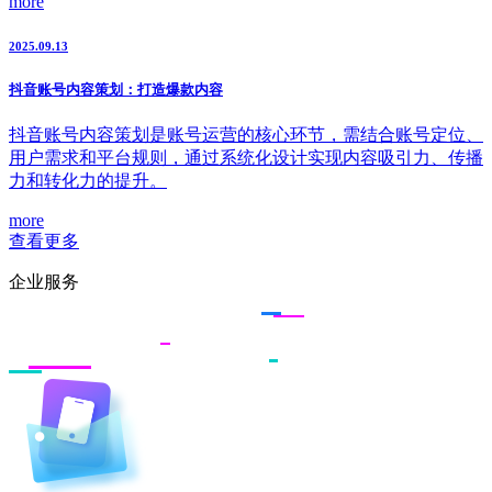
more
2025.09.13
抖音账号内容策划：打造爆款内容
抖音账号内容策划是账号运营的核心环节，需结合账号定位、
用户需求和平台规则，通过系统化设计实现内容吸引力、传播
力和转化力的提升。
more
查看更多
企业服务