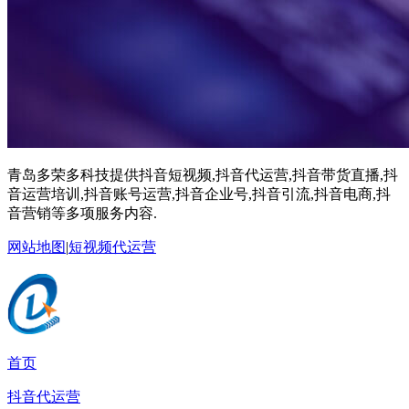
青岛多荣多科技提供抖音短视频,抖音代运营,抖音带货直播,抖
音运营培训,抖音账号运营,抖音企业号,抖音引流,抖音电商,抖
音营销等多项服务内容.
网站地图
|
短视频代运营
首页
抖音代运营