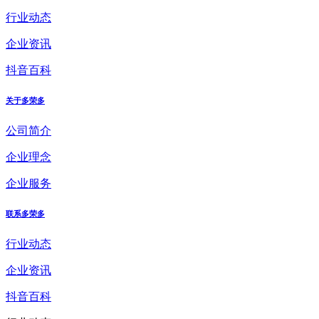
行业动态
企业资讯
抖音百科
关于多荣多
公司简介
企业理念
企业服务
联系多荣多
行业动态
企业资讯
抖音百科