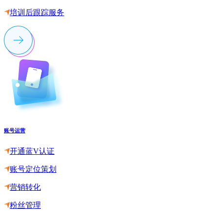
培训后跟踪服务
账号运营
开通蓝V认证
账号定位策划
营销转化
粉丝管理