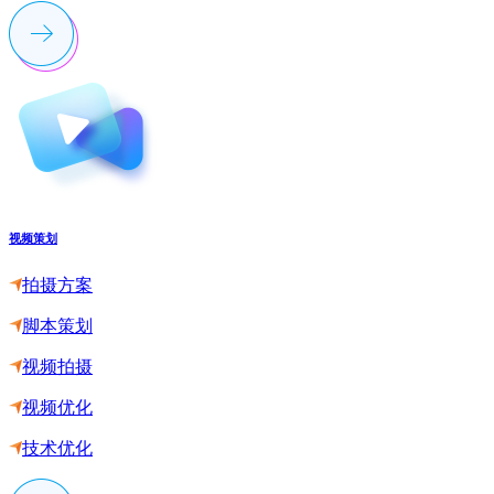
视频策划
拍摄方案
脚本策划
视频拍摄
视频优化
技术优化