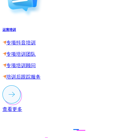
运营培训
专项抖音培训
专项培训团队
专项培训顾问
培训后跟踪服务
查看更多
联系多荣多