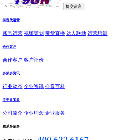
抖音代运营
账号运营
视频策划
带货直播
达人联动
运营培训
合作客户
合作客户
客户评价
多荣多资讯
行业动态
企业资讯
抖音百科
关于多荣多
公司简介
企业理念
企业服务
联系多荣多