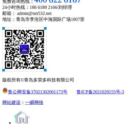
免费咨询热线：
24小时热线：186 6189 2166/刘经理
邮箱： admin@net532.net
地址：青岛市李沧区中海国际广场1807室
版权所有©青岛多荣多科技有限公司
鲁公网安备37021302001173号
鲁ICP备2021029155号-3
网站建设
：
一瞬网络