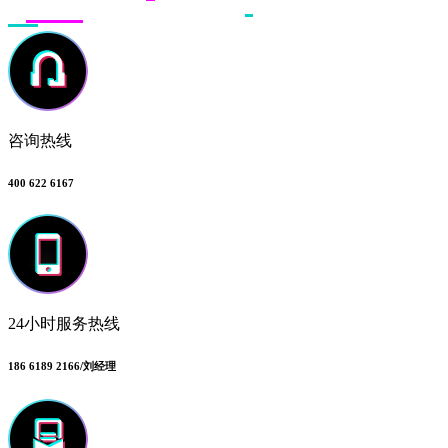
咨询热线
400 622 6167
24小时服务热线
186 6189 2166/刘经理