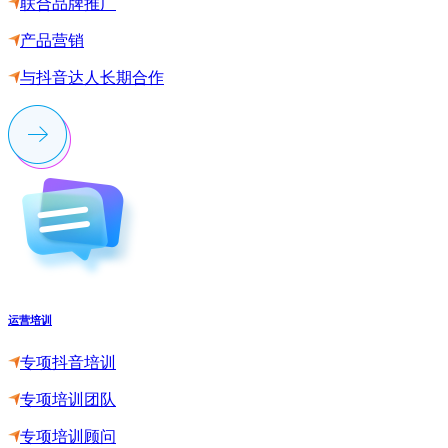
联合品牌推广
产品营销
与抖音达人长期合作
运营培训
专项抖音培训
专项培训团队
专项培训顾问