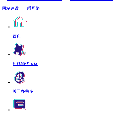
网站建设
：
一瞬网络
首页
短视频代运营
关于多荣多