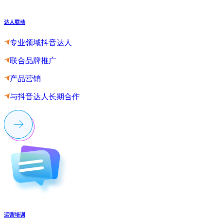
达人联动
专业领域抖音达人
联合品牌推广
产品营销
与抖音达人长期合作
运营培训