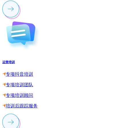
运营培训
专项抖音培训
专项培训团队
专项培训顾问
培训后跟踪服务