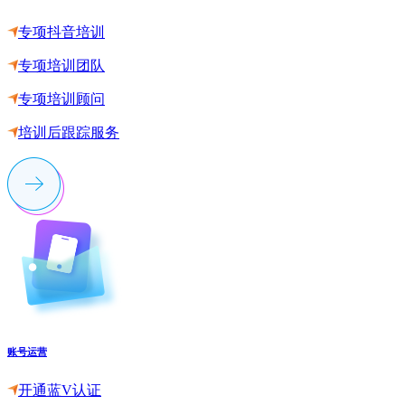
专项抖音培训
专项培训团队
专项培训顾问
培训后跟踪服务
账号运营
开通蓝V认证