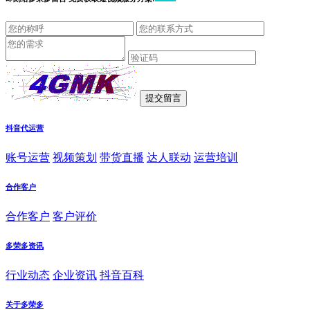
抖音代运营
账号运营
视频策划
带货直播
达人联动
运营培训
合作客户
合作客户
客户评价
多荣多资讯
行业动态
企业资讯
抖音百科
关于多荣多