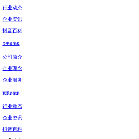
行业动态
企业资讯
抖音百科
关于多荣多
公司简介
企业理念
企业服务
联系多荣多
行业动态
企业资讯
抖音百科