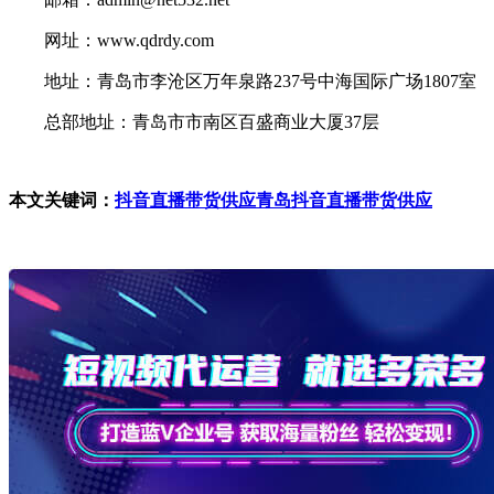
网址：www.qdrdy.com
地址：青岛市李沧区万年泉路237号中海国际广场1807室
总部地址：青岛市市南区百盛商业大厦37层
本文关键词：
抖音直播带货供应
青岛抖音直播带货供应