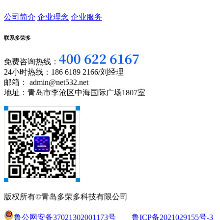
公司简介
企业理念
企业服务
联系多荣多
免费咨询热线：
24小时热线：186 6189 2166/刘经理
邮箱： admin@net532.net
地址：青岛市李沧区中海国际广场1807室
版权所有©青岛多荣多科技有限公司
鲁公网安备37021302001173号
鲁ICP备2021029155号-3