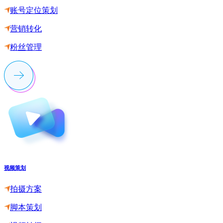
账号定位策划
营销转化
粉丝管理
视频策划
拍摄方案
脚本策划