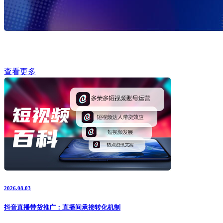
查看更多
2026.08.03
抖音直播带货推广：直播间承接转化机制