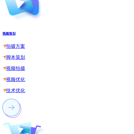
视频策划
拍摄方案
脚本策划
视频拍摄
视频优化
技术优化