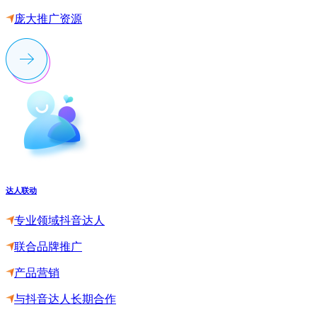
庞大推广资源
达人联动
专业领域抖音达人
联合品牌推广
产品营销
与抖音达人长期合作