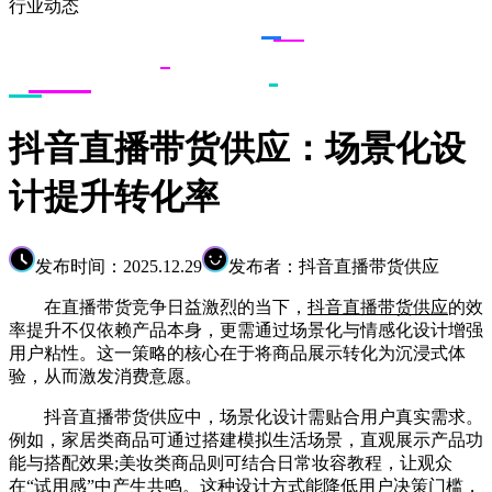
行业动态
抖音直播带货供应：场景化设
计提升转化率
发布时间：2025.12.29
发布者：抖音直播带货供应
在直播带货竞争日益激烈的当下，
抖音直播带货供应
的效
率提升不仅依赖产品本身，更需通过场景化与情感化设计增强
用户粘性。这一策略的核心在于将商品展示转化为沉浸式体
验，从而激发消费意愿。
抖音直播带货供应中，场景化设计需贴合用户真实需求。
例如，家居类商品可通过搭建模拟生活场景，直观展示产品功
能与搭配效果;美妆类商品则可结合日常妆容教程，让观众
在“试用感”中产生共鸣。这种设计方式能降低用户决策门槛，