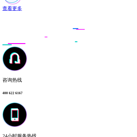
查看更多
联系多荣多
咨询热线
400 622 6167
24小时服务热线