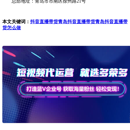
总部地址：青岛市市南区徐州路21号
本文关键词：
抖音直播带货
青岛抖音直播带货
青岛抖音直播带
货怎么做