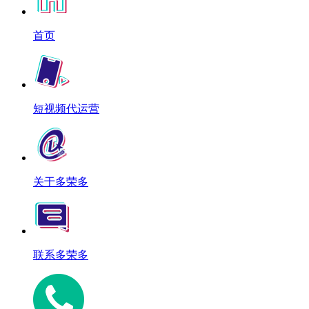
首页
短视频代运营
关于多荣多
联系多荣多