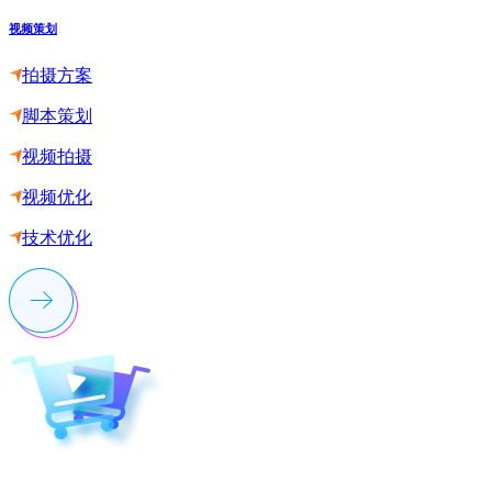
视频策划
拍摄方案
脚本策划
视频拍摄
视频优化
技术优化