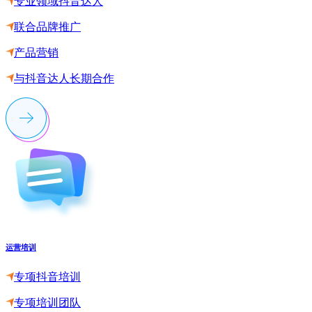
专业领域抖音达人
联合品牌推广
产品营销
与抖音达人长期合作
运营培训
专项抖音培训
专项培训团队