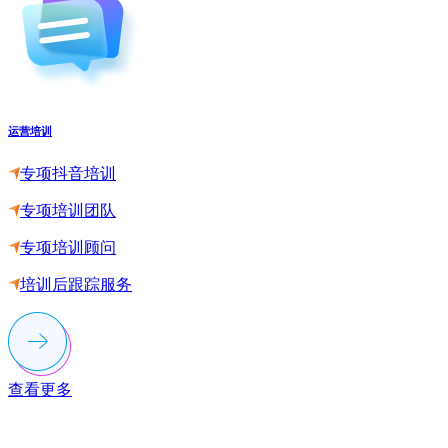
运营培训
专项抖音培训
专项培训团队
专项培训顾问
培训后跟踪服务
查看更多
联系多荣多