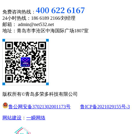
免费咨询热线：
24小时热线：186 6189 2166/刘经理
邮箱： admin@net532.net
地址：青岛市李沧区中海国际广场1807室
版权所有©青岛多荣多科技有限公司
鲁公网安备37021302001173号
鲁ICP备2021029155号-3
网站建设
：
一瞬网络