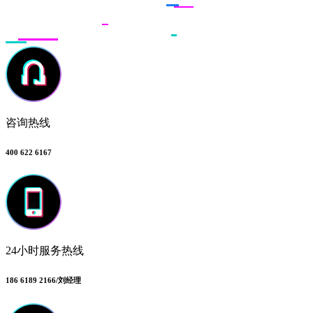
咨询热线
400 622 6167
24小时服务热线
186 6189 2166/刘经理