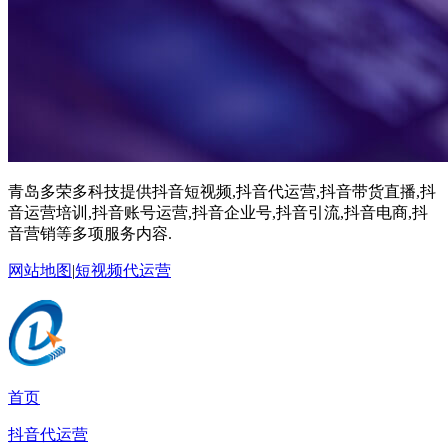
青岛多荣多科技提供抖音短视频,抖音代运营,抖音带货直播,抖
音运营培训,抖音账号运营,抖音企业号,抖音引流,抖音电商,抖
音营销等多项服务内容.
网站地图
|
短视频代运营
首页
抖音代运营