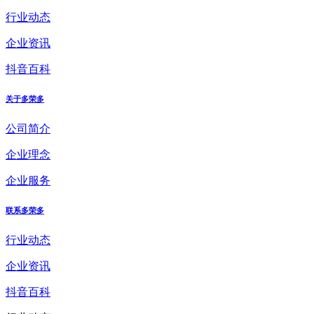
行业动态
企业资讯
抖音百科
关于多荣多
公司简介
企业理念
企业服务
联系多荣多
行业动态
企业资讯
抖音百科