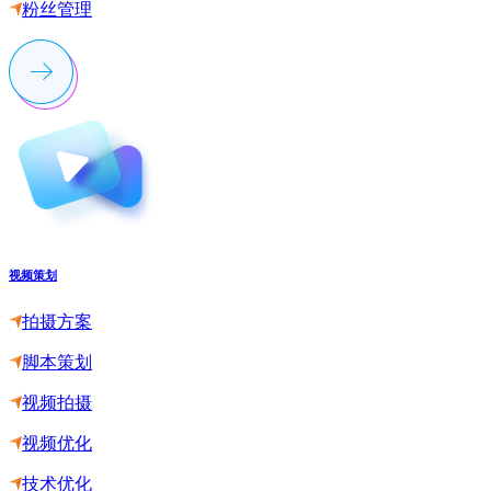
粉丝管理
视频策划
拍摄方案
脚本策划
视频拍摄
视频优化
技术优化