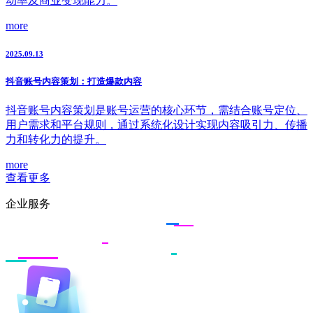
动率及商业变现能力。
more
2025.09.13
抖音账号内容策划：打造爆款内容
抖音账号内容策划是账号运营的核心环节，需结合账号定位、
用户需求和平台规则，通过系统化设计实现内容吸引力、传播
力和转化力的提升。
more
查看更多
企业服务