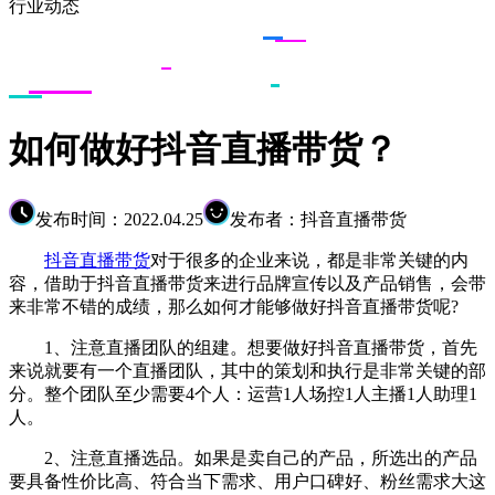
行业动态
如何做好抖音直播带货？
发布时间：2022.04.25
发布者：抖音直播带货
抖音直播带货
对于很多的企业来说，都是非常关键的内
容，借助于抖音直播带货来进行品牌宣传以及产品销售，会带
来非常不错的成绩，那么如何才能够做好抖音直播带货呢?
1、注意直播团队的组建。想要做好抖音直播带货，首先
来说就要有一个直播团队，其中的策划和执行是非常关键的部
分。整个团队至少需要4个人：运营1人场控1人主播1人助理1
人。
2、注意直播选品。如果是卖自己的产品，所选出的产品
要具备性价比高、符合当下需求、用户口碑好、粉丝需求大这