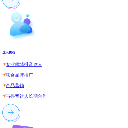
达人联动
专业领域抖音达人
联合品牌推广
产品营销
与抖音达人长期合作