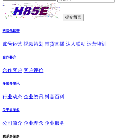
抖音代运营
账号运营
视频策划
带货直播
达人联动
运营培训
合作客户
合作客户
客户评价
多荣多资讯
行业动态
企业资讯
抖音百科
关于多荣多
公司简介
企业理念
企业服务
联系多荣多