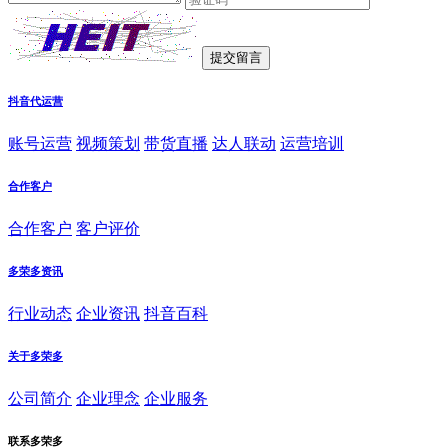
抖音代运营
账号运营
视频策划
带货直播
达人联动
运营培训
合作客户
合作客户
客户评价
多荣多资讯
行业动态
企业资讯
抖音百科
关于多荣多
公司简介
企业理念
企业服务
联系多荣多