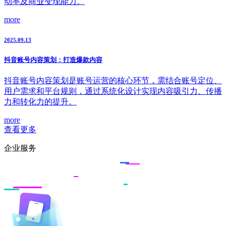
动率及商业变现能力。
more
2025.09.13
抖音账号内容策划：打造爆款内容
抖音账号内容策划是账号运营的核心环节，需结合账号定位、
用户需求和平台规则，通过系统化设计实现内容吸引力、传播
力和转化力的提升。
more
查看更多
企业服务