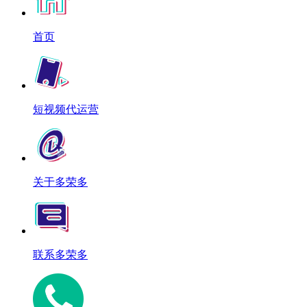
首页
短视频代运营
关于多荣多
联系多荣多