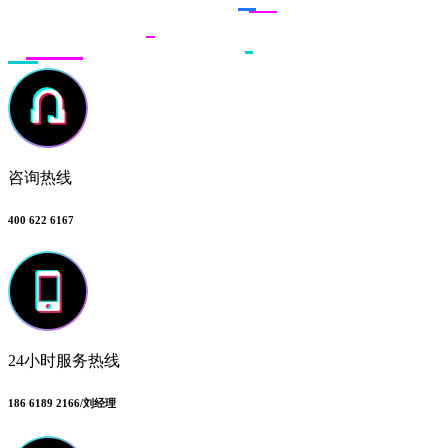
咨询热线
400 622 6167
24小时服务热线
186 6189 2166/刘经理