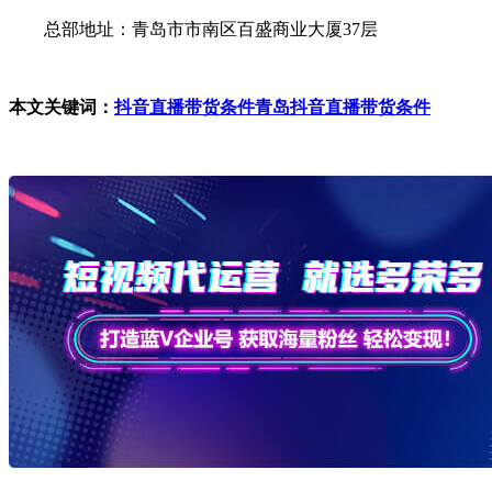
总部地址：青岛市市南区百盛商业大厦37层
本文关键词：
抖音直播带货条件
青岛抖音直播带货条件