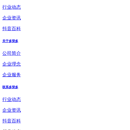
行业动态
企业资讯
抖音百科
关于多荣多
公司简介
企业理念
企业服务
联系多荣多
行业动态
企业资讯
抖音百科