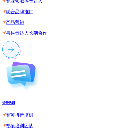
专业领域抖音达人
联合品牌推广
产品营销
与抖音达人长期合作
运营培训
专项抖音培训
专项培训团队