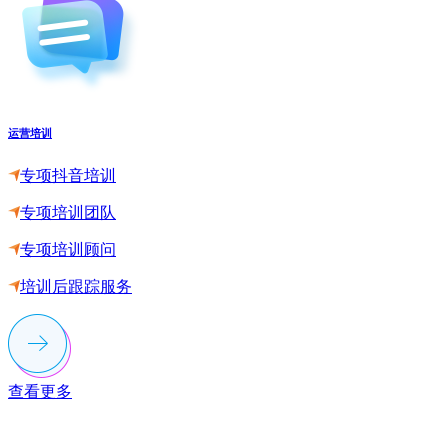
运营培训
专项抖音培训
专项培训团队
专项培训顾问
培训后跟踪服务
查看更多
联系多荣多