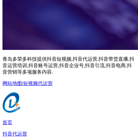
青岛多荣多科技提供抖音短视频,抖音代运营,抖音带货直播,抖
音运营培训,抖音账号运营,抖音企业号,抖音引流,抖音电商,抖
音营销等多项服务内容.
网站地图
|
短视频代运营
首页
抖音代运营