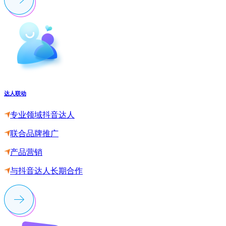
达人联动
专业领域抖音达人
联合品牌推广
产品营销
与抖音达人长期合作