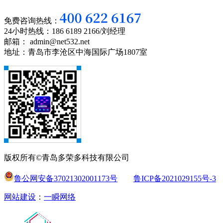
免费咨询热线：
24小时热线：186 6189 2166/刘经理
邮箱： admin@net532.net
地址：青岛市李沧区中海国际广场1807室
版权所有©青岛多荣多科技有限公司
鲁公网安备37021302001173号
鲁ICP备2021029155号-3
网站建设
：
一瞬网络