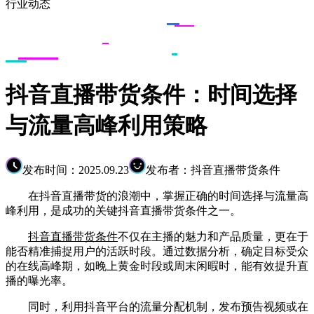
行业动态
抖音直播带货条件：时间选择
与流量高峰利用策略
发布时间：2025.09.23
发布者：抖音直播带货条件
在抖音直播带货的浪潮中，掌握正确的时间选择与流量高
峰利用，是成功的关键抖音直播带货条件之一。
抖音直播带货条件
不仅在主播的魅力和产品质量，更在于
能否精准捕捉用户的活跃时段。通过数据分析，确定目标受众
的在线高峰期，如晚上黄金时段或周末闲暇时，能有效提升直
播的曝光率。
同时，利用抖音平台的流量分配机制，发布预告视频或在