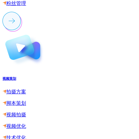
粉丝管理
视频策划
拍摄方案
脚本策划
视频拍摄
视频优化
技术优化