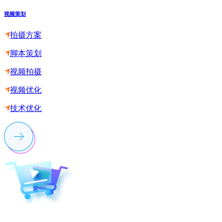
视频策划
拍摄方案
脚本策划
视频拍摄
视频优化
技术优化