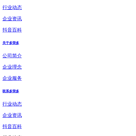
行业动态
企业资讯
抖音百科
关于多荣多
公司简介
企业理念
企业服务
联系多荣多
行业动态
企业资讯
抖音百科