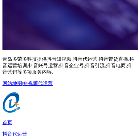
青岛多荣多科技提供抖音短视频,抖音代运营,抖音带货直播,抖
音运营培训,抖音账号运营,抖音企业号,抖音引流,抖音电商,抖
音营销等多项服务内容.
网站地图
|
短视频代运营
首页
抖音代运营