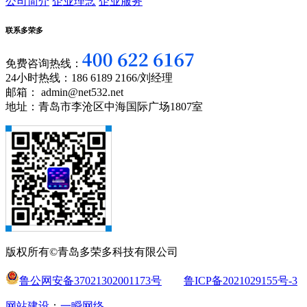
公司简介
企业理念
企业服务
联系多荣多
免费咨询热线：
24小时热线：186 6189 2166/刘经理
邮箱： admin@net532.net
地址：青岛市李沧区中海国际广场1807室
版权所有©青岛多荣多科技有限公司
鲁公网安备37021302001173号
鲁ICP备2021029155号-3
网站建设
：
一瞬网络