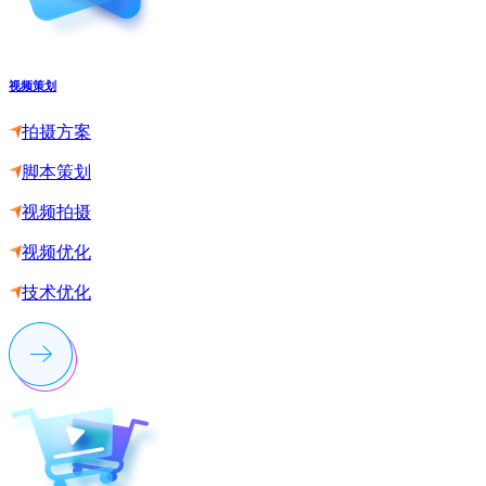
视频策划
拍摄方案
脚本策划
视频拍摄
视频优化
技术优化