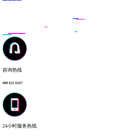
联系多荣多
咨询热线
400 622 6167
24小时服务热线