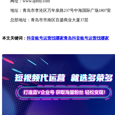
网址：www.qdrdy.com
地址：青岛市李沧区万年泉路237号中海国际广场1807室
总部地址：青岛市市南区百盛商业大厦37层
本文关键词：
抖音账号运营找哪家
青岛抖音账号运营找哪家