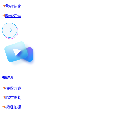
营销转化
粉丝管理
视频策划
拍摄方案
脚本策划
视频拍摄