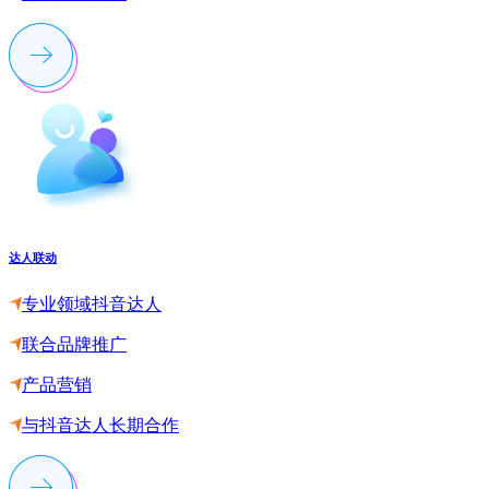
达人联动
专业领域抖音达人
联合品牌推广
产品营销
与抖音达人长期合作