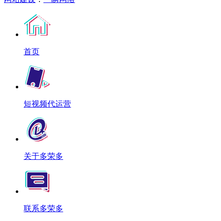
首页
短视频代运营
关于多荣多
联系多荣多