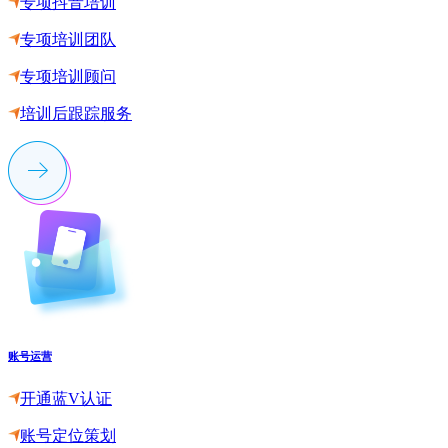
专项抖音培训
专项培训团队
专项培训顾问
培训后跟踪服务
账号运营
开通蓝V认证
账号定位策划