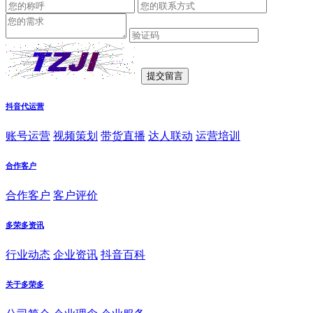
抖音代运营
账号运营
视频策划
带货直播
达人联动
运营培训
合作客户
合作客户
客户评价
多荣多资讯
行业动态
企业资讯
抖音百科
关于多荣多