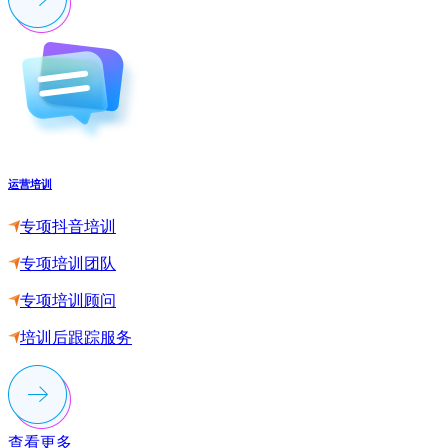
运营培训
专项抖音培训
专项培训团队
专项培训顾问
培训后跟踪服务
查看更多