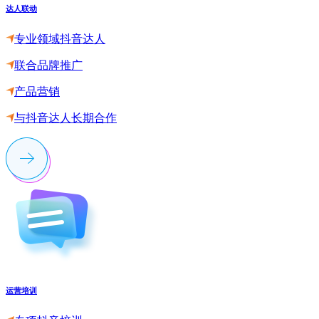
达人联动
专业领域抖音达人
联合品牌推广
产品营销
与抖音达人长期合作
运营培训