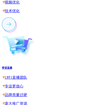
视频优化
技术优化
带货直播
1对1直播团队
专业更放心
品牌质量过硬
庞大推广资源