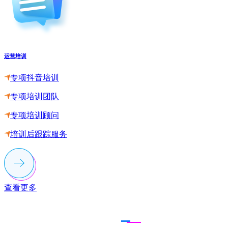
运营培训
专项抖音培训
专项培训团队
专项培训顾问
培训后跟踪服务
查看更多
联系多荣多