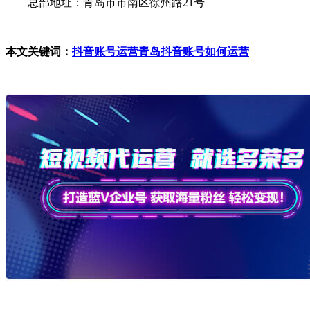
总部地址：青岛市市南区徐州路21号
本文关键词：
抖音账号运营
青岛抖音账号如何运营