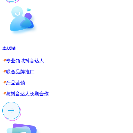
达人联动
专业领域抖音达人
联合品牌推广
产品营销
与抖音达人长期合作