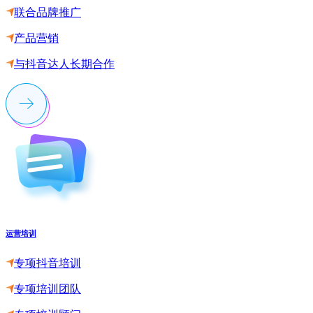
联合品牌推广
产品营销
与抖音达人长期合作
运营培训
专项抖音培训
专项培训团队