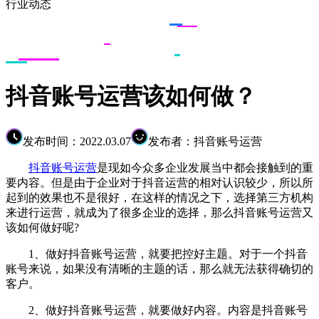
行业动态
抖音账号运营该如何做？
发布时间：2022.03.07
发布者：抖音账号运营
抖音账号运营
是现如今众多企业发展当中都会接触到的重
要内容。但是由于企业对于抖音运营的相对认识较少，所以所
起到的效果也不是很好，在这样的情况之下，选择第三方机构
来进行运营，就成为了很多企业的选择，那么抖音账号运营又
该如何做好呢?
1、做好抖音账号运营，就要把控好主题。对于一个抖音
账号来说，如果没有清晰的主题的话，那么就无法获得确切的
客户。
2、做好抖音账号运营，就要做好内容。内容是抖音账号