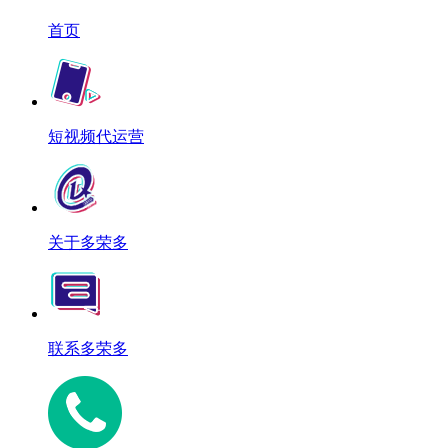
首页
短视频代运营
关于多荣多
联系多荣多