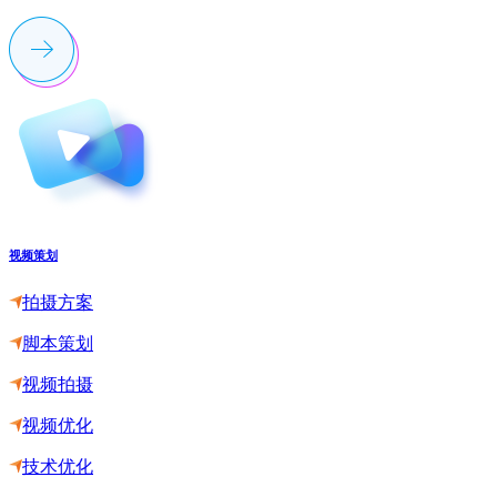
视频策划
拍摄方案
脚本策划
视频拍摄
视频优化
技术优化