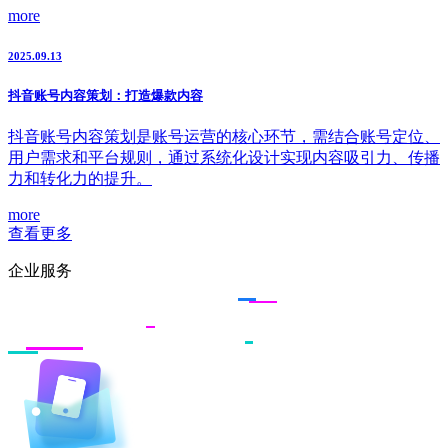
more
2025.09.13
抖音账号内容策划：打造爆款内容
抖音账号内容策划是账号运营的核心环节，需结合账号定位、
用户需求和平台规则，通过系统化设计实现内容吸引力、传播
力和转化力的提升。
more
查看更多
企业服务