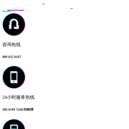
咨询热线
400 622 6167
24小时服务热线
186 6189 2166/刘经理