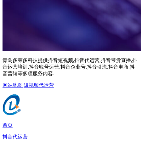
青岛多荣多科技提供抖音短视频,抖音代运营,抖音带货直播,抖
音运营培训,抖音账号运营,抖音企业号,抖音引流,抖音电商,抖
音营销等多项服务内容.
网站地图
|
短视频代运营
首页
抖音代运营