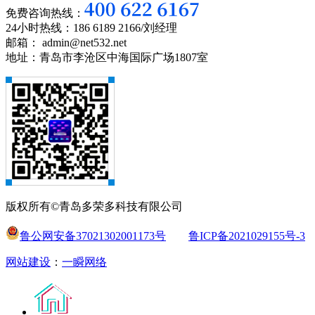
免费咨询热线：
24小时热线：186 6189 2166/刘经理
邮箱： admin@net532.net
地址：青岛市李沧区中海国际广场1807室
版权所有©青岛多荣多科技有限公司
鲁公网安备37021302001173号
鲁ICP备2021029155号-3
网站建设
：
一瞬网络