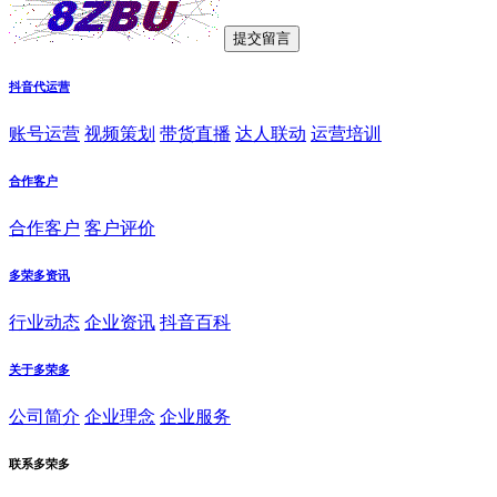
抖音代运营
账号运营
视频策划
带货直播
达人联动
运营培训
合作客户
合作客户
客户评价
多荣多资讯
行业动态
企业资讯
抖音百科
关于多荣多
公司简介
企业理念
企业服务
联系多荣多