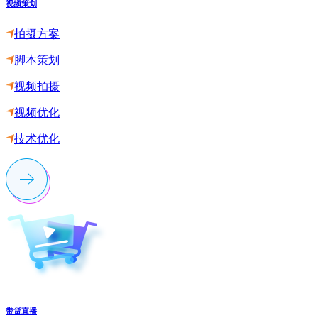
视频策划
拍摄方案
脚本策划
视频拍摄
视频优化
技术优化
带货直播