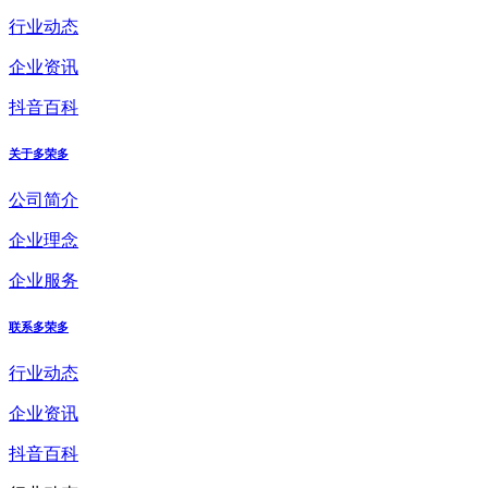
行业动态
企业资讯
抖音百科
关于多荣多
公司简介
企业理念
企业服务
联系多荣多
行业动态
企业资讯
抖音百科