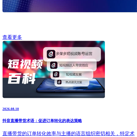
查看更多
2026.08.10
抖音直播带货术语：促进订单转化的表达策略
直播带货的订单转化效率与主播的语言组织密切相关，特定术