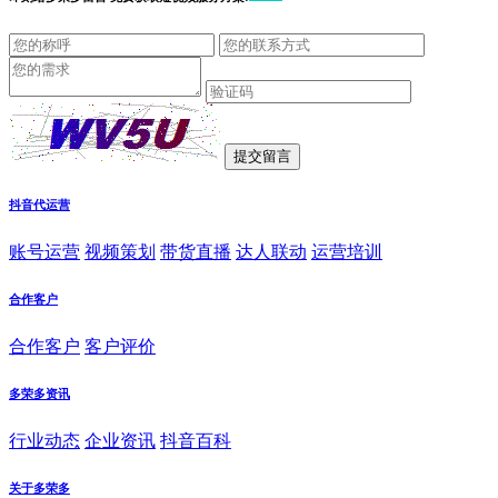
抖音代运营
账号运营
视频策划
带货直播
达人联动
运营培训
合作客户
合作客户
客户评价
多荣多资讯
行业动态
企业资讯
抖音百科
关于多荣多