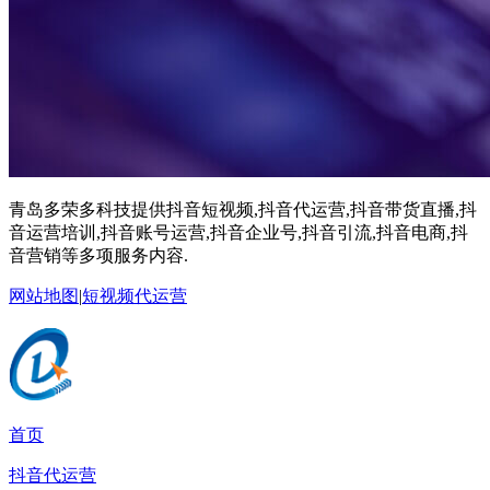
青岛多荣多科技提供抖音短视频,抖音代运营,抖音带货直播,抖
音运营培训,抖音账号运营,抖音企业号,抖音引流,抖音电商,抖
音营销等多项服务内容.
网站地图
|
短视频代运营
首页
抖音代运营