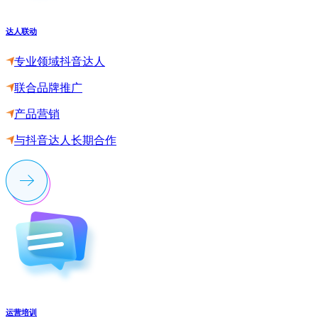
达人联动
专业领域抖音达人
联合品牌推广
产品营销
与抖音达人长期合作
运营培训