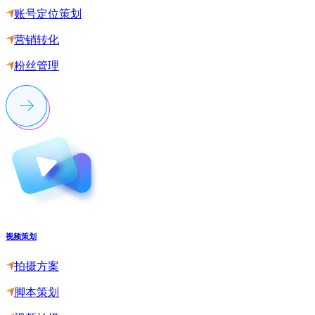
账号定位策划
营销转化
粉丝管理
视频策划
拍摄方案
脚本策划