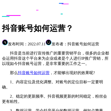
抖音账号如何运营？
发布时间：2022.07.11
发布者：抖音账号如何运营
抖音是当前进行宣传推广的重要营销平台，很多的企业都
会运用抖音这个平台来为企业或者是个人进行IP推广营销，所
以现如今抖音账号运营，是非常重要的工作之一。
那么
抖音账号如何运营
，才能够出现好的效果呢?
1、内容定位及优化调整。对账号的定位目标一定要明
确。
2、稳定的更新频率。抖音视频更新的时间稳定，粉丝会
更有粘性。
3、数据运营。学会抖音平台的数据运营，例如点赞量、