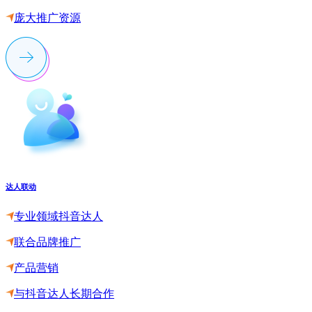
庞大推广资源
达人联动
专业领域抖音达人
联合品牌推广
产品营销
与抖音达人长期合作