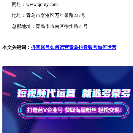
网址：www.qdrdy.com
地址：青岛市李沧区万年泉路237号
总部地址：青岛市市南区徐州路21号
本文关键词：
抖音账号如何运营
青岛抖音账号如何运营