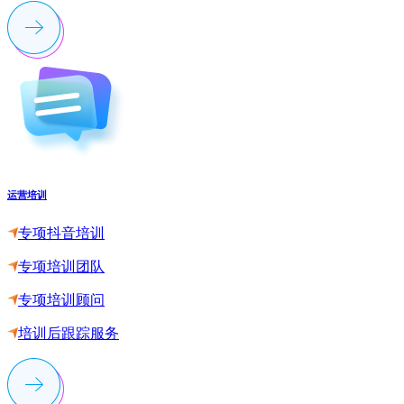
运营培训
专项抖音培训
专项培训团队
专项培训顾问
培训后跟踪服务