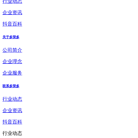
行业动态
企业资讯
抖音百科
关于多荣多
公司简介
企业理念
企业服务
联系多荣多
行业动态
企业资讯
抖音百科
行业动态