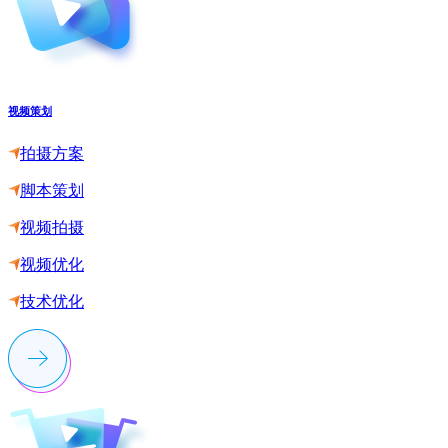
视频策划
拍摄方案
脚本策划
视频拍摄
视频优化
技术优化