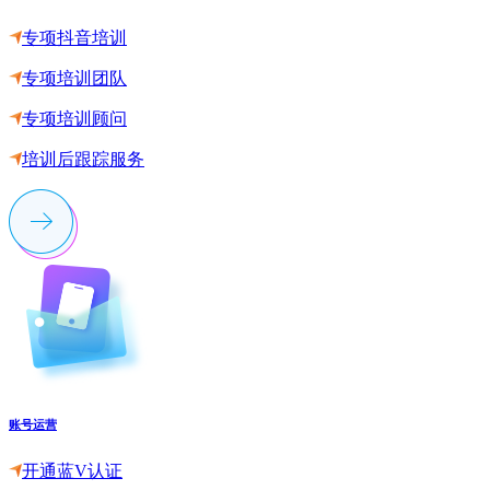
专项抖音培训
专项培训团队
专项培训顾问
培训后跟踪服务
账号运营
开通蓝V认证