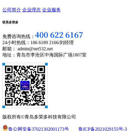
公司简介
企业理念
企业服务
联系多荣多
免费咨询热线：
24小时热线：186 6189 2166/刘经理
邮箱： admin@net532.net
地址：青岛市李沧区中海国际广场1807室
版权所有©青岛多荣多科技有限公司
鲁公网安备37021302001173号
鲁ICP备2021029155号-3