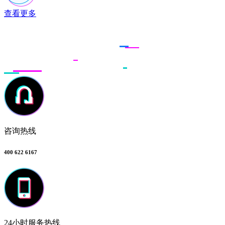
查看更多
联系多荣多
咨询热线
400 622 6167
24小时服务热线