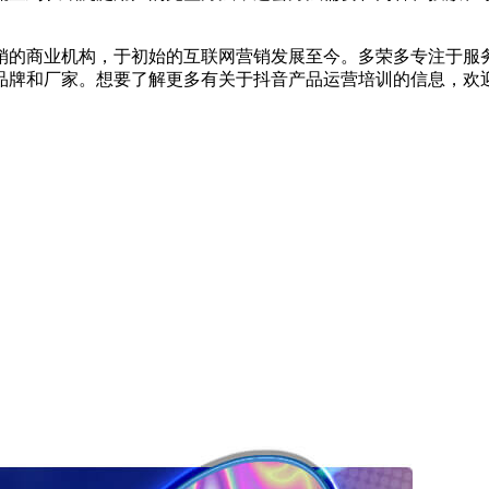
的商业机构，于初始的互联网营销发展至今。多荣多专注于服务
品牌和厂家。想要了解更多有关于抖音产品运营培训的信息，欢