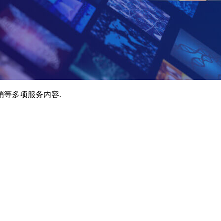
销等多项服务内容.