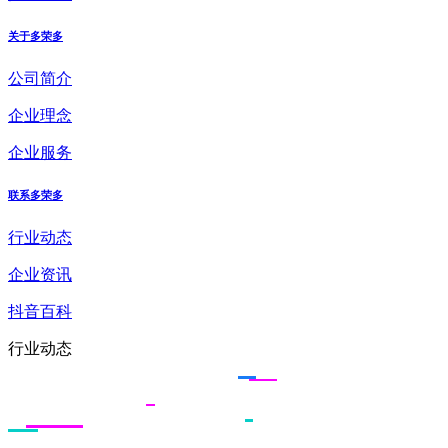
关于多荣多
公司简介
企业理念
企业服务
联系多荣多
行业动态
企业资讯
抖音百科
行业动态