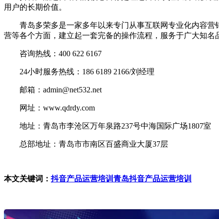
用户的长期价值。
青岛多荣多是一家多年以来专门从事互联网专业化内容营销
营等各个方面，建立起一套完备的操作流程，服务于广大知名
咨询热线：400 622 6167
24小时服务热线：186 6189 2166/刘经理
邮箱：admin@net532.net
网址：www.qdrdy.com
地址：青岛市李沧区万年泉路237号中海国际广场1807室
总部地址：青岛市市南区百盛商业大厦37层
本文关键词：
抖音产品运营培训
青岛抖音产品运营培训