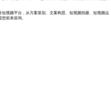
短视频平台，从方案策划、文案构思、短视频拍摄、短视频运
迎您前来咨询。