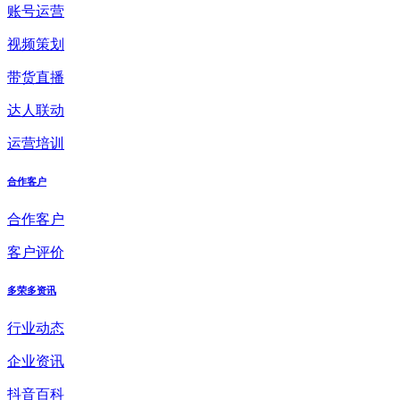
账号运营
视频策划
带货直播
达人联动
运营培训
合作客户
合作客户
客户评价
多荣多资讯
行业动态
企业资讯
抖音百科