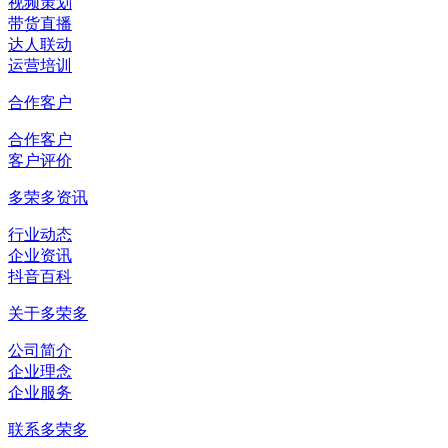
视频策划
带货直播
达人联动
运营培训
合作客户
合作客户
客户评价
多荣多资讯
行业动态
企业资讯
抖音百科
关于多荣多
公司简介
企业理念
企业服务
联系多荣多