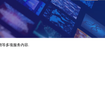
销等多项服务内容.