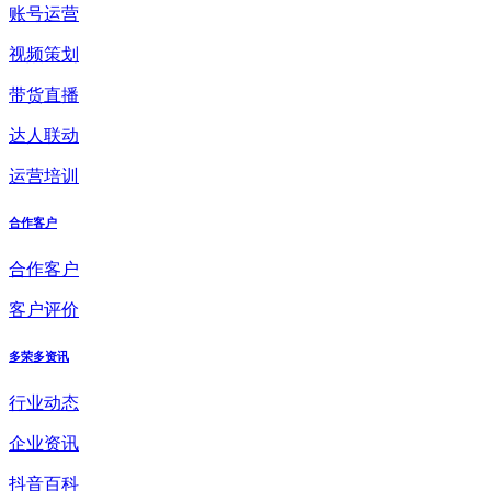
账号运营
视频策划
带货直播
达人联动
运营培训
合作客户
合作客户
客户评价
多荣多资讯
行业动态
企业资讯
抖音百科