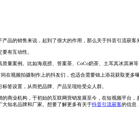
于产品的销售来说，起到了很大的作用，那么关于抖音引流获客
定要有互动性。
量案例。比如海底捞、答案茶、CoCo奶茶、土耳其冰淇淋等
时间在视频拍摄制作上的抖友们，也适合需要锦上添花获取更多
标签设置，从而把品牌、产品呈现给受众人群。
的商业机构，于初始的互联网营销发展至今，在短视频平台，多
广大知名品牌和厂家。想要了解更多有关于
抖音引流获客
的信息