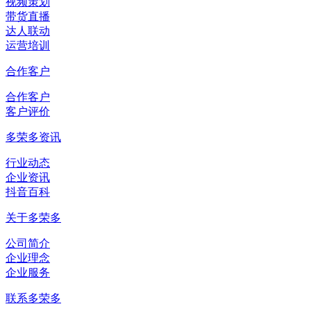
视频策划
带货直播
达人联动
运营培训
合作客户
合作客户
客户评价
多荣多资讯
行业动态
企业资讯
抖音百科
关于多荣多
公司简介
企业理念
企业服务
联系多荣多