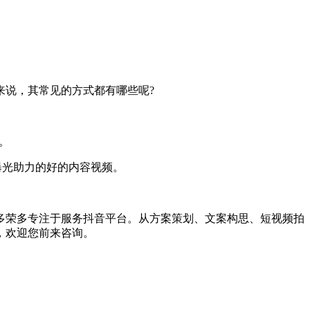
来说，其常见的方式都有哪些呢?
。
曝光助力的好的内容视频。
荣多专注于服务抖音平台。从方案策划、文案构思、短视频拍
，欢迎您前来咨询。