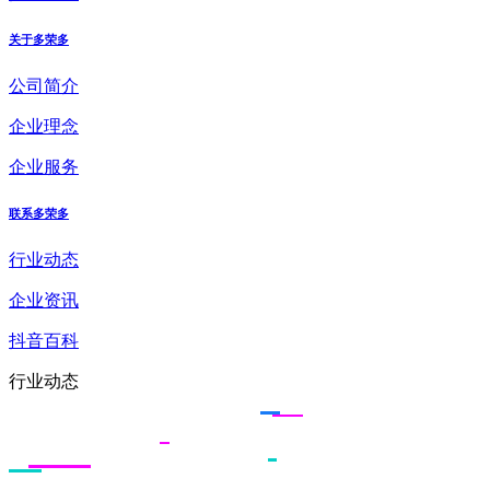
关于多荣多
公司简介
企业理念
企业服务
联系多荣多
行业动态
企业资讯
抖音百科
行业动态