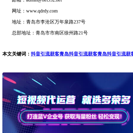
网址：www.qdrdy.com
地址：青岛市李沧区万年泉路237号
总部地址：青岛市市南区徐州路21号
本文关键词：
抖音引流获客
青岛抖音引流获客
青岛抖音引流获