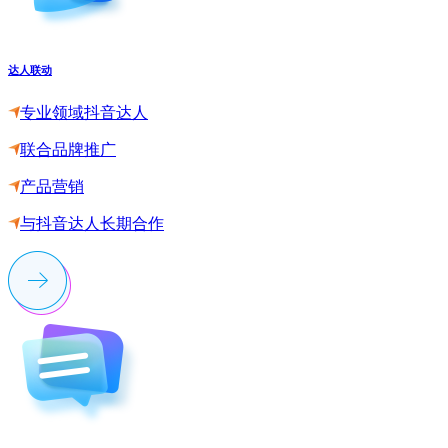
达人联动
专业领域抖音达人
联合品牌推广
产品营销
与抖音达人长期合作