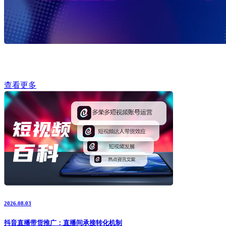
查看更多
2026.08.03
抖音直播带货推广：直播间承接转化机制