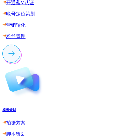
开通蓝V认证
账号定位策划
营销转化
粉丝管理
视频策划
拍摄方案
脚本策划