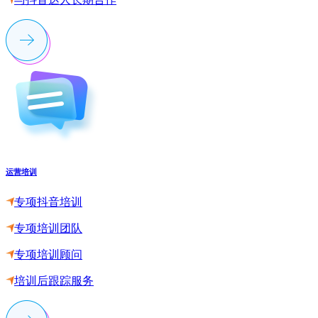
运营培训
专项抖音培训
专项培训团队
专项培训顾问
培训后跟踪服务