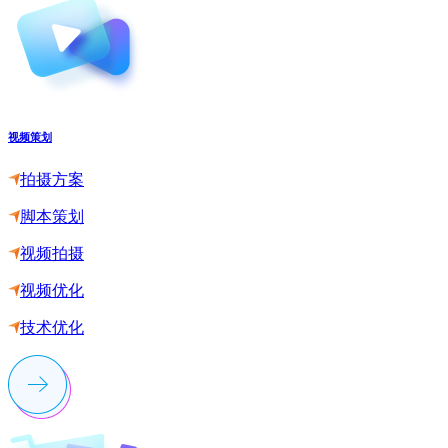
视频策划
拍摄方案
脚本策划
视频拍摄
视频优化
技术优化