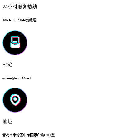
24小时服务热线
186 6189 2166/刘经理
邮箱
admin@net532.net
地址
青岛市李沧区中海国际广场1807室