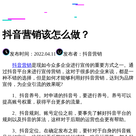
抖音营销该怎么做？
发布时间：2022.04.11
发布者：抖音营销
抖音营销
是现如今众多企业进行宣传的重要方式之一。通
过抖音平台来进行宣传营销，这对于很多的企业来说，都是一
种不错的选择，但是如何才能够利用好抖音营销，达到为品牌
宣传，为企业引流的效果呢?
1、抖音养号。对申请的抖音号，要进行养号。养号可以
提高账号权重，获得平台更多的流量。
2、抖音规则。账号定位之前，要事先了解好抖音平台的
规则以及抖音的算法，这样对于后期的运营也会更有帮助。
3、抖音定位。在确定发布之前，要针对于自身的抖音账