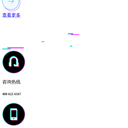
查看更多
联系多荣多
咨询热线
400 622 6167