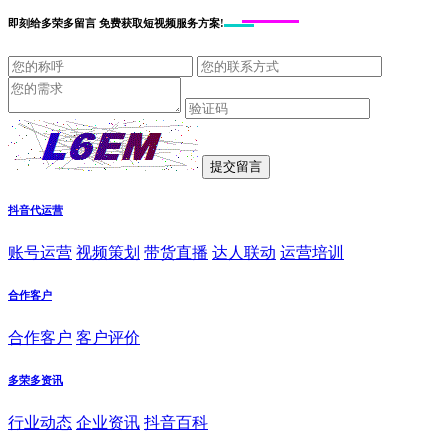
即刻给
多荣多留言
免费获取短视频服务方案!
抖音代运营
账号运营
视频策划
带货直播
达人联动
运营培训
合作客户
合作客户
客户评价
多荣多资讯
行业动态
企业资讯
抖音百科