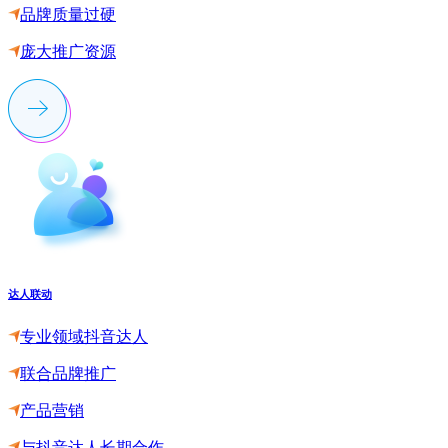
品牌质量过硬
庞大推广资源
达人联动
专业领域抖音达人
联合品牌推广
产品营销
与抖音达人长期合作