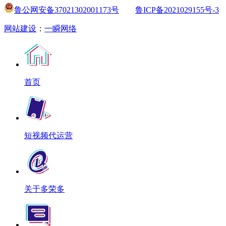
鲁公网安备37021302001173号
鲁ICP备2021029155号-3
网站建设
：
一瞬网络
首页
短视频代运营
关于多荣多