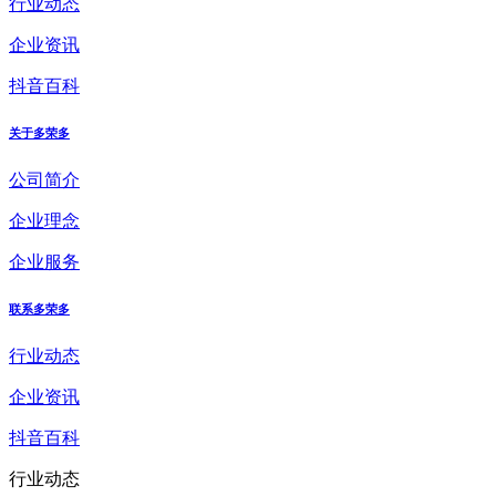
行业动态
企业资讯
抖音百科
关于多荣多
公司简介
企业理念
企业服务
联系多荣多
行业动态
企业资讯
抖音百科
行业动态