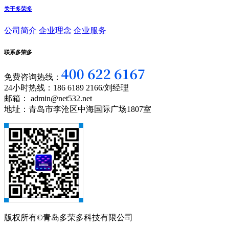
关于多荣多
公司简介
企业理念
企业服务
联系多荣多
免费咨询热线：
24小时热线：186 6189 2166/刘经理
邮箱： admin@net532.net
地址：青岛市李沧区中海国际广场1807室
版权所有©青岛多荣多科技有限公司