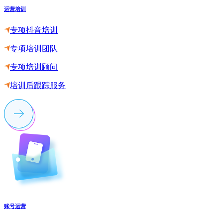
运营培训
专项抖音培训
专项培训团队
专项培训顾问
培训后跟踪服务
账号运营