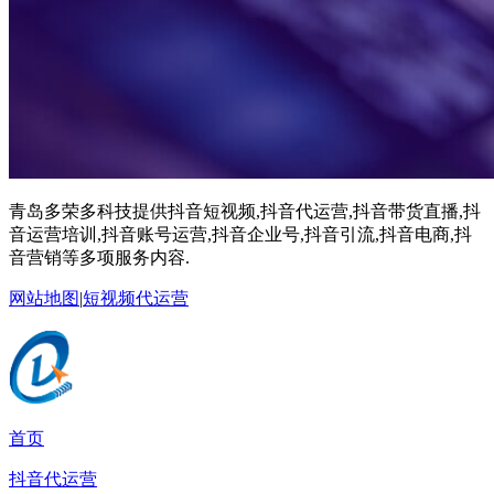
青岛多荣多科技提供抖音短视频,抖音代运营,抖音带货直播,抖
音运营培训,抖音账号运营,抖音企业号,抖音引流,抖音电商,抖
音营销等多项服务内容.
网站地图
|
短视频代运营
首页
抖音代运营