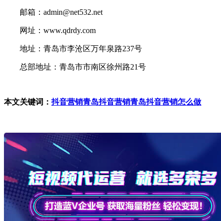
邮箱：admin@net532.net
网址：www.qdrdy.com
地址：青岛市李沧区万年泉路237号
总部地址：青岛市市南区徐州路21号
本文关键词：
抖音营销
青岛抖音营销
青岛抖音营销怎么做