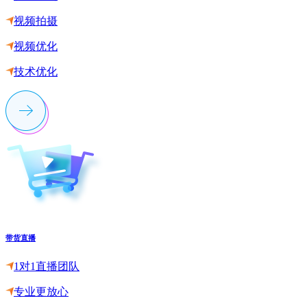
视频拍摄
视频优化
技术优化
带货直播
1对1直播团队
专业更放心