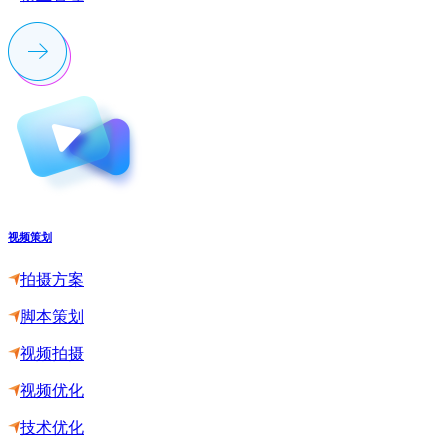
视频策划
拍摄方案
脚本策划
视频拍摄
视频优化
技术优化