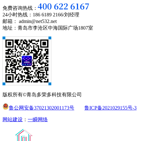
免费咨询热线：
24小时热线：186 6189 2166/刘经理
邮箱： admin@net532.net
地址：青岛市李沧区中海国际广场1807室
版权所有©青岛多荣多科技有限公司
鲁公网安备37021302001173号
鲁ICP备2021029155号-3
网站建设
：
一瞬网络