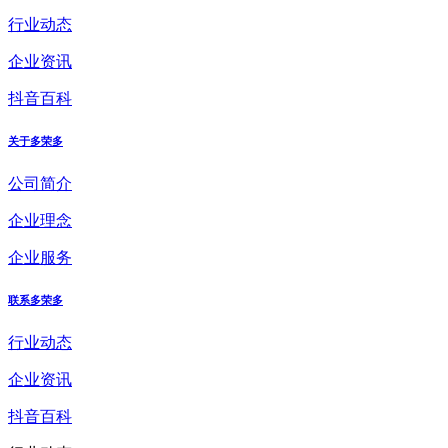
行业动态
企业资讯
抖音百科
关于多荣多
公司简介
企业理念
企业服务
联系多荣多
行业动态
企业资讯
抖音百科