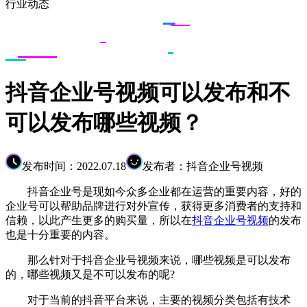
行业动态
抖音企业号视频可以发布和不
可以发布哪些视频？
发布时间：2022.07.18
发布者：抖音企业号视频
抖音企业号是现如今众多企业都在运营的重要内容，好的
企业号可以帮助品牌进行对外宣传，获得更多消费者的支持和
信赖，以此产生更多的购买量，所以在
抖音企业号视频
的发布
也是十分重要的内容。
那么针对于抖音企业号视频来说，哪些视频是可以发布
的，哪些视频又是不可以发布的呢?
对于当前的抖音平台来说，主要的视频分类包括有技术