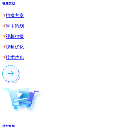
视频策划
拍摄方案
脚本策划
视频拍摄
视频优化
技术优化
带货直播