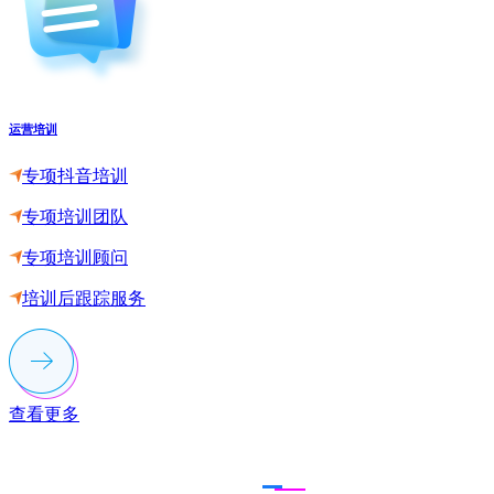
运营培训
专项抖音培训
专项培训团队
专项培训顾问
培训后跟踪服务
查看更多
联系多荣多