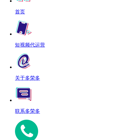
首页
短视频代运营
关于多荣多
联系多荣多