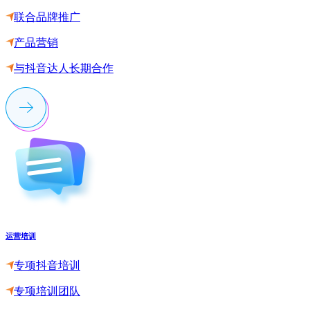
联合品牌推广
产品营销
与抖音达人长期合作
运营培训
专项抖音培训
专项培训团队