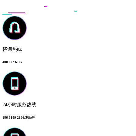
咨询热线
400 622 6167
24小时服务热线
186 6189 2166/刘经理