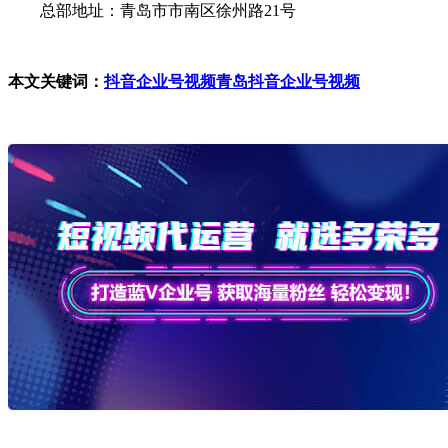
总部地址：青岛市市南区徐州路21号
本文关键词：
抖音企业号视频
青岛抖音企业号视频