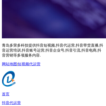
青岛多荣多科技提供抖音短视频,抖音代运营,抖音带货直播,抖
音运营培训,抖音账号运营,抖音企业号,抖音引流,抖音电商,抖
音营销等多项服务内容.
网站地图
|
短视频代运营
首页
抖音代运营