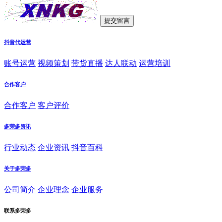
抖音代运营
账号运营
视频策划
带货直播
达人联动
运营培训
合作客户
合作客户
客户评价
多荣多资讯
行业动态
企业资讯
抖音百科
关于多荣多
公司简介
企业理念
企业服务
联系多荣多