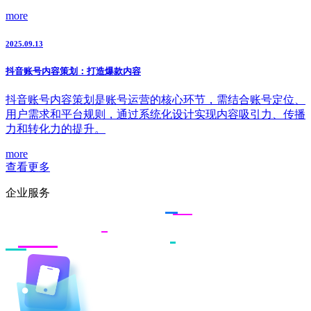
more
2025.09.13
抖音账号内容策划：打造爆款内容
抖音账号内容策划是账号运营的核心环节，需结合账号定位、
用户需求和平台规则，通过系统化设计实现内容吸引力、传播
力和转化力的提升。
more
查看更多
企业服务