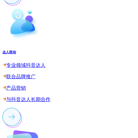
达人联动
专业领域抖音达人
联合品牌推广
产品营销
与抖音达人长期合作