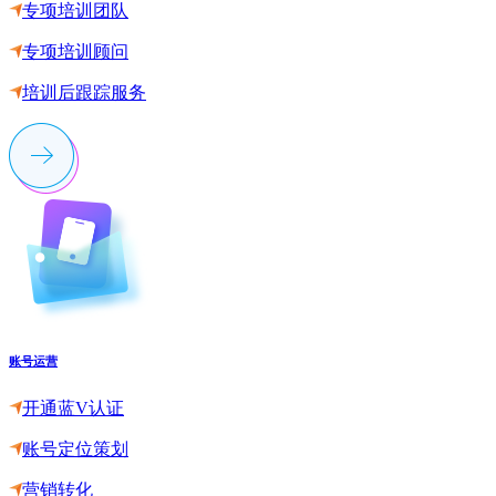
专项培训团队
专项培训顾问
培训后跟踪服务
账号运营
开通蓝V认证
账号定位策划
营销转化