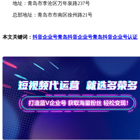
地址：青岛市李沧区万年泉路237号
总部地址：青岛市市南区徐州路21号
本文关键词：
抖音企业号
青岛抖音企业号
青岛抖音企业号认证