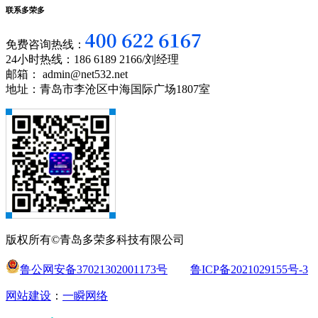
联系多荣多
免费咨询热线：
24小时热线：186 6189 2166/刘经理
邮箱： admin@net532.net
地址：青岛市李沧区中海国际广场1807室
版权所有©青岛多荣多科技有限公司
鲁公网安备37021302001173号
鲁ICP备2021029155号-3
网站建设
：
一瞬网络