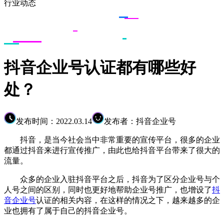
行业动态
抖音企业号认证都有哪些好
处？
发布时间：2022.03.14
发布者：抖音企业号
抖音，是当今社会当中非常重要的宣传平台，很多的企业
都通过抖音来进行宣传推广，由此也给抖音平台带来了很大的
流量。
众多的企业入驻抖音平台之后，抖音为了区分企业号与个
人号之间的区别，同时也更好地帮助企业号推广，也增设了
抖
音企业号
认证的相关内容，在这样的情况之下，越来越多的企
业也拥有了属于自己的抖音企业号。