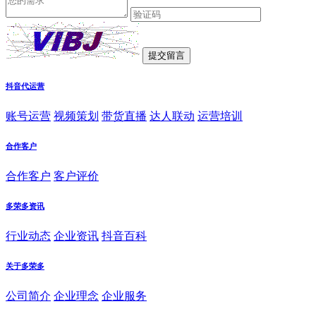
抖音代运营
账号运营
视频策划
带货直播
达人联动
运营培训
合作客户
合作客户
客户评价
多荣多资讯
行业动态
企业资讯
抖音百科
关于多荣多
公司简介
企业理念
企业服务