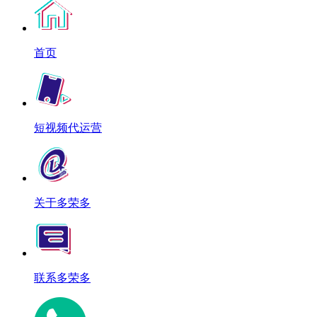
首页
短视频代运营
关于多荣多
联系多荣多