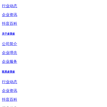
行业动态
企业资讯
抖音百科
关于多荣多
公司简介
企业理念
企业服务
联系多荣多
行业动态
企业资讯
抖音百科