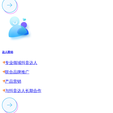
达人联动
专业领域抖音达人
联合品牌推广
产品营销
与抖音达人长期合作