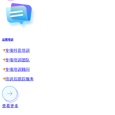
运营培训
专项抖音培训
专项培训团队
专项培训顾问
培训后跟踪服务
查看更多