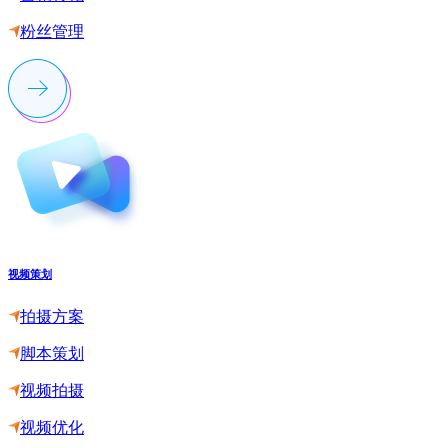
粉丝管理
视频策划
拍摄方案
脚本策划
视频拍摄
视频优化