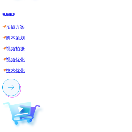
视频策划
拍摄方案
脚本策划
视频拍摄
视频优化
技术优化