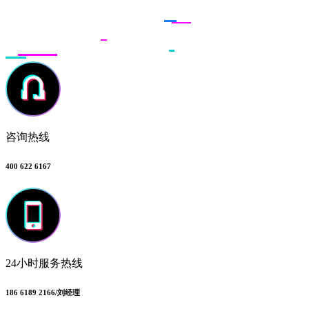
联系多荣多
咨询热线
400 622 6167
24小时服务热线
186 6189 2166/刘经理