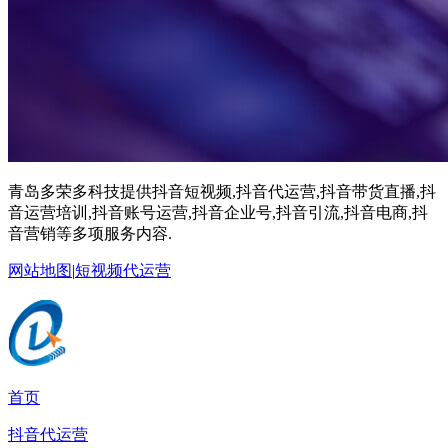
青岛多荣多科技提供抖音短视频,抖音代运营,抖音带货直播,抖
音运营培训,抖音账号运营,抖音企业号,抖音引流,抖音电商,抖
音营销等多项服务内容.
网站地图
|
短视频代运营
首页
抖音代运营