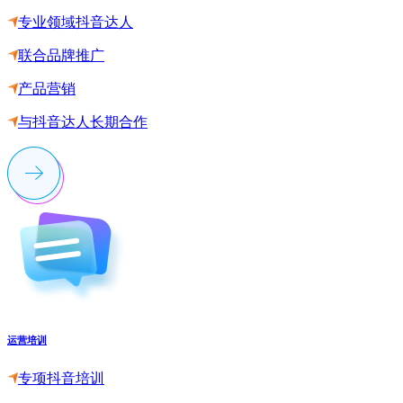
专业领域抖音达人
联合品牌推广
产品营销
与抖音达人长期合作
运营培训
专项抖音培训