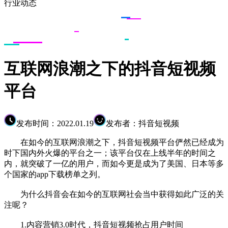
行业动态
互联网浪潮之下的抖音短视频
平台
发布时间：2022.01.19
发布者：抖音短视频
在如今的互联网浪潮之下，抖音短视频平台俨然已经成为
时下国内外火爆的平台之一；该平台仅在上线半年的时间之
内，就突破了一亿的用户，而如今更是成为了美国、日本等多
个国家的app下载榜单之列。
为什么抖音会在如今的互联网社会当中获得如此广泛的关
注呢？
1.内容营销3.0时代，抖音短视频抢占用户时间