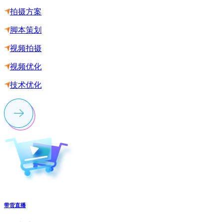
拍摄方案
脚本策划
视频拍摄
视频优化
技术优化
带货直播