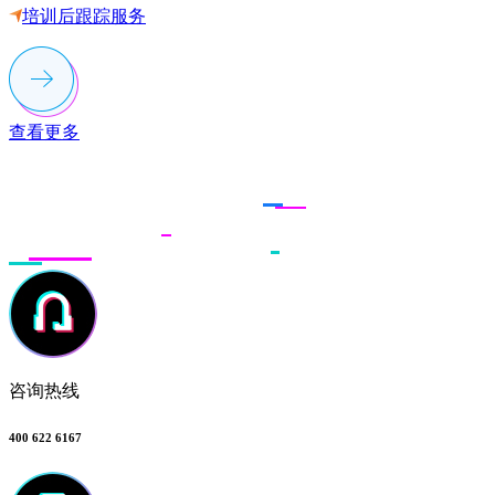
培训后跟踪服务
查看更多
联系多荣多
咨询热线
400 622 6167