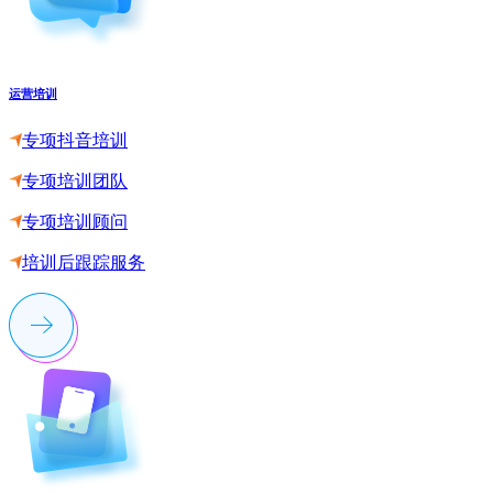
运营培训
专项抖音培训
专项培训团队
专项培训顾问
培训后跟踪服务