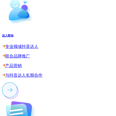
达人联动
专业领域抖音达人
联合品牌推广
产品营销
与抖音达人长期合作