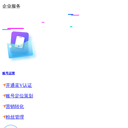
企业服务
账号运营
开通蓝V认证
账号定位策划
营销转化
粉丝管理