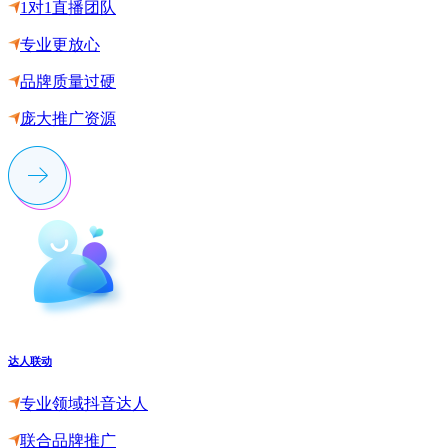
1对1直播团队
专业更放心
品牌质量过硬
庞大推广资源
达人联动
专业领域抖音达人
联合品牌推广