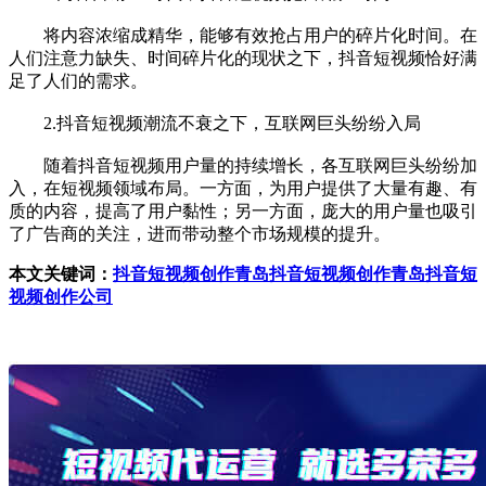
将内容浓缩成精华，能够有效抢占用户的碎片化时间。在
人们注意力缺失、时间碎片化的现状之下，抖音短视频恰好满
足了人们的需求。
2.抖音短视频潮流不衰之下，互联网巨头纷纷入局
随着抖音短视频用户量的持续增长，各互联网巨头纷纷加
入，在短视频领域布局。一方面，为用户提供了大量有趣、有
质的内容，提高了用户黏性；另一方面，庞大的用户量也吸引
了广告商的关注，进而带动整个市场规模的提升。
本文关键词：
抖音短视频创作
青岛抖音短视频创作
青岛抖音短
视频创作公司