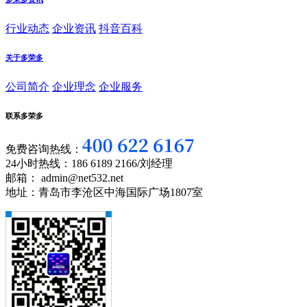
行业动态
企业资讯
抖音百科
关于多荣多
公司简介
企业理念
企业服务
联系多荣多
免费咨询热线：
24小时热线：186 6189 2166/刘经理
邮箱： admin@net532.net
地址：青岛市李沧区中海国际广场1807室