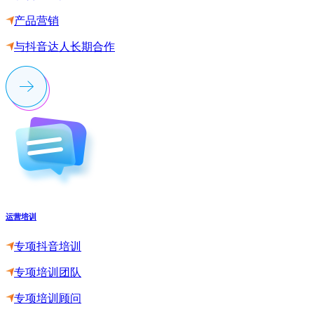
产品营销
与抖音达人长期合作
运营培训
专项抖音培训
专项培训团队
专项培训顾问