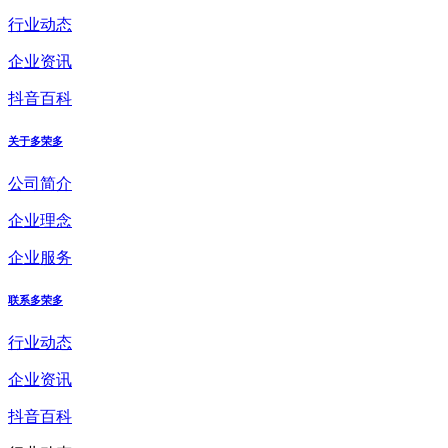
行业动态
企业资讯
抖音百科
关于多荣多
公司简介
企业理念
企业服务
联系多荣多
行业动态
企业资讯
抖音百科