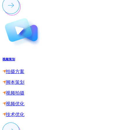
视频策划
拍摄方案
脚本策划
视频拍摄
视频优化
技术优化