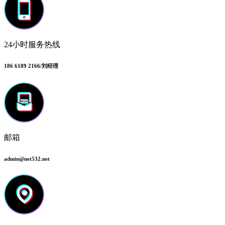
24小时服务热线
186 6189 2166/刘经理
邮箱
admin@net532.net