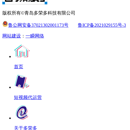
版权所有©青岛多荣多科技有限公司
鲁公网安备37021302001173号
鲁ICP备2021029155号-3
网站建设
：
一瞬网络
首页
短视频代运营
关于多荣多