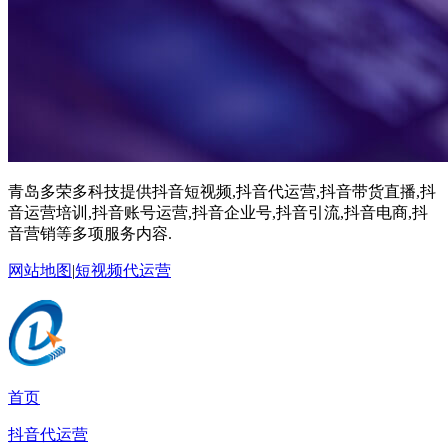
青岛多荣多科技提供抖音短视频,抖音代运营,抖音带货直播,抖
音运营培训,抖音账号运营,抖音企业号,抖音引流,抖音电商,抖
音营销等多项服务内容.
网站地图
|
短视频代运营
首页
抖音代运营