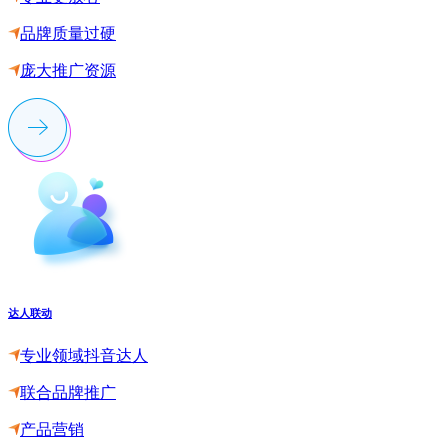
品牌质量过硬
庞大推广资源
达人联动
专业领域抖音达人
联合品牌推广
产品营销