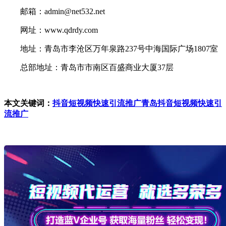
邮箱：admin@net532.net
网址：www.qdrdy.com
地址：青岛市李沧区万年泉路237号中海国际广场1807室
总部地址：青岛市市南区百盛商业大厦37层
本文关键词：
抖音短视频快速引流推广
青岛抖音短视频快速引
流推广