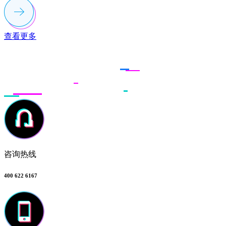
查看更多
联系多荣多
咨询热线
400 622 6167