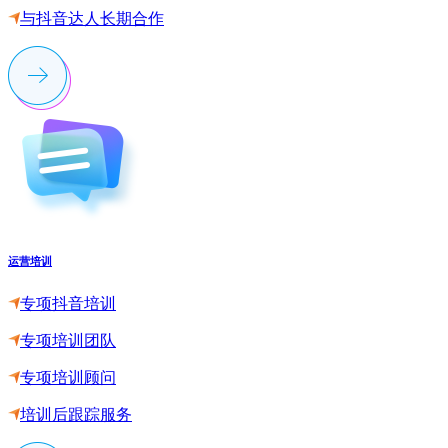
与抖音达人长期合作
运营培训
专项抖音培训
专项培训团队
专项培训顾问
培训后跟踪服务