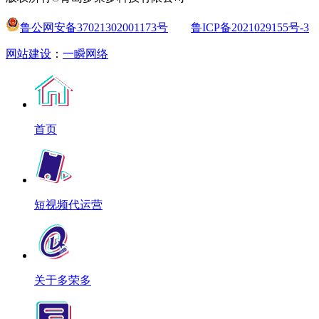
鲁公网安备37021302001173号
鲁ICP备2021029155号-3
网站建设
：
一瞬网络
首页
短视频代运营
关于多荣多