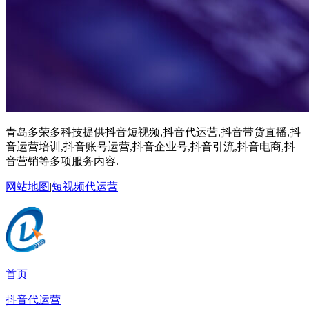
青岛多荣多科技提供抖音短视频,抖音代运营,抖音带货直播,抖
音运营培训,抖音账号运营,抖音企业号,抖音引流,抖音电商,抖
音营销等多项服务内容.
网站地图
|
短视频代运营
首页
抖音代运营