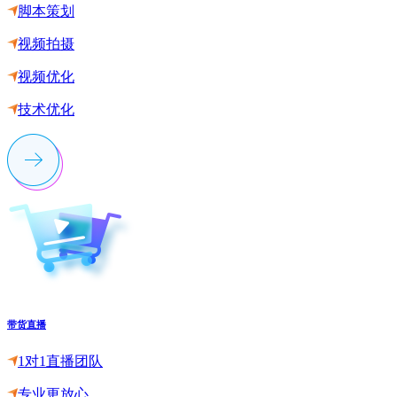
脚本策划
视频拍摄
视频优化
技术优化
带货直播
1对1直播团队
专业更放心