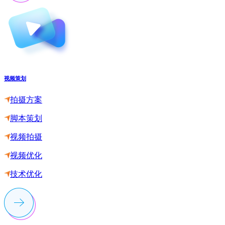
视频策划
拍摄方案
脚本策划
视频拍摄
视频优化
技术优化