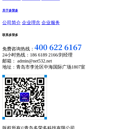
关于多荣多
公司简介
企业理念
企业服务
联系多荣多
免费咨询热线：
24小时热线：186 6189 2166/刘经理
邮箱： admin@net532.net
地址：青岛市李沧区中海国际广场1807室
版权所有©青岛多荣多科技有限公司