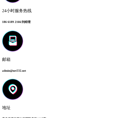
24小时服务热线
186 6189 2166/刘经理
邮箱
admin@net532.net
地址