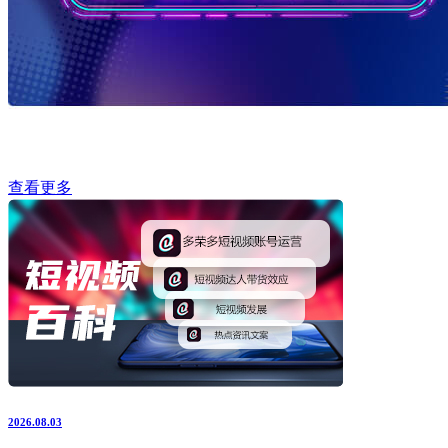
查看更多
2026.08.03