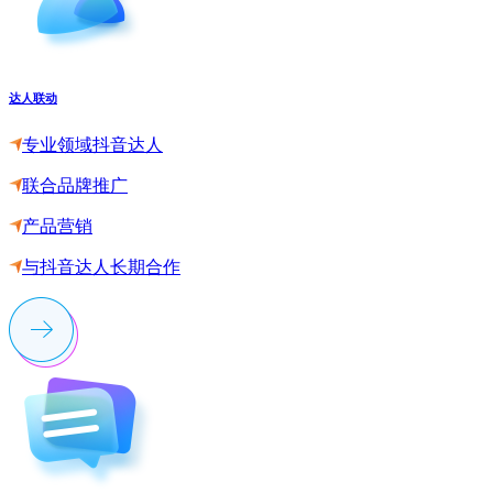
达人联动
专业领域抖音达人
联合品牌推广
产品营销
与抖音达人长期合作