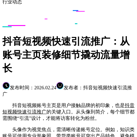
行业动态
抖音短视频快速引流推广：从
账号主页装修细节撬动流量增
长
发布时间：2026.02.24
发布者：抖音短视频快速引流推
广
抖音短视频账号主页是用户接触品牌的初印象，也是
抖音
短视频快速引流推广
的关键入口。从头像到简介，每个细节都
需围绕“引流”设计，才能将访客转化为粉丝。
头像作为视觉焦点，需清晰传递账号定位。例如，知识类
账号可使用专业形象照，带货类账号可突出产品特色，避免模