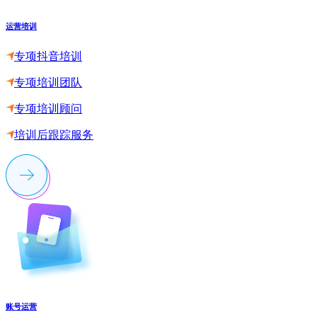
运营培训
专项抖音培训
专项培训团队
专项培训顾问
培训后跟踪服务
账号运营