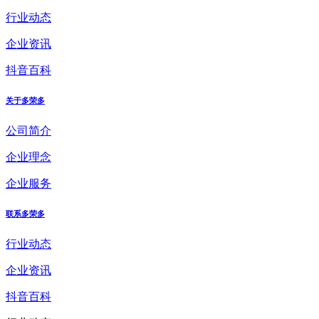
行业动态
企业资讯
抖音百科
关于多荣多
公司简介
企业理念
企业服务
联系多荣多
行业动态
企业资讯
抖音百科