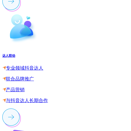
达人联动
专业领域抖音达人
联合品牌推广
产品营销
与抖音达人长期合作