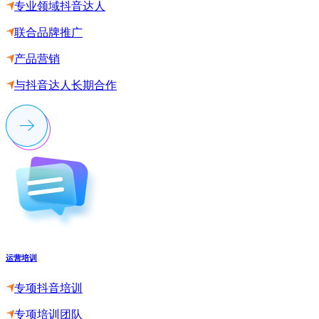
专业领域抖音达人
联合品牌推广
产品营销
与抖音达人长期合作
运营培训
专项抖音培训
专项培训团队