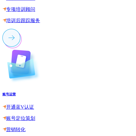
专项培训顾问
培训后跟踪服务
账号运营
开通蓝V认证
账号定位策划
营销转化