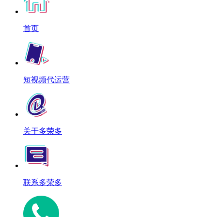
首页
短视频代运营
关于多荣多
联系多荣多