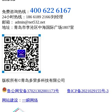
免费咨询热线：
24小时热线：186 6189 2166/刘经理
邮箱： admin@net532.net
地址：青岛市李沧区中海国际广场1807室
版权所有©青岛多荣多科技有限公司
鲁公网安备37021302001173号
鲁ICP备2021029155号-3
网站建设
：
一瞬网络