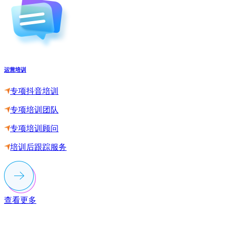
运营培训
专项抖音培训
专项培训团队
专项培训顾问
培训后跟踪服务
查看更多
联系多荣多