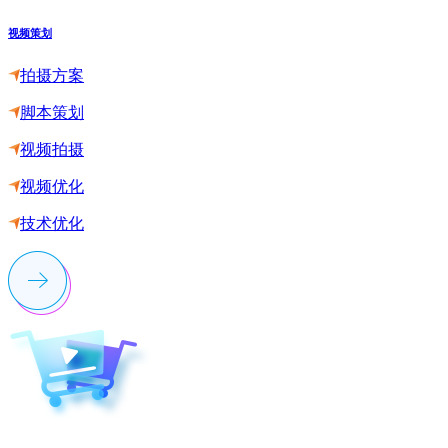
视频策划
拍摄方案
脚本策划
视频拍摄
视频优化
技术优化