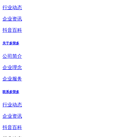
行业动态
企业资讯
抖音百科
关于多荣多
公司简介
企业理念
企业服务
联系多荣多
行业动态
企业资讯
抖音百科