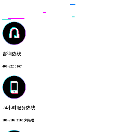
咨询热线
400 622 6167
24小时服务热线
186 6189 2166/刘经理