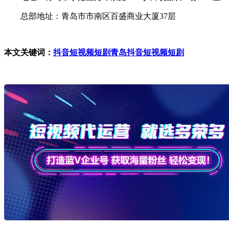
总部地址：青岛市市南区百盛商业大厦37层
本文关键词：
抖音短视频短剧
青岛抖音短视频短剧