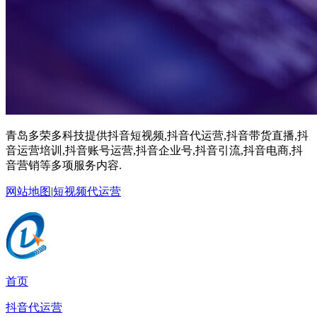
青岛多荣多科技提供抖音短视频,抖音代运营,抖音带货直播,抖
音运营培训,抖音账号运营,抖音企业号,抖音引流,抖音电商,抖
音营销等多项服务内容.
网站地图
|
短视频代运营
首页
抖音代运营