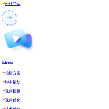
粉丝管理
视频策划
拍摄方案
脚本策划
视频拍摄
视频优化