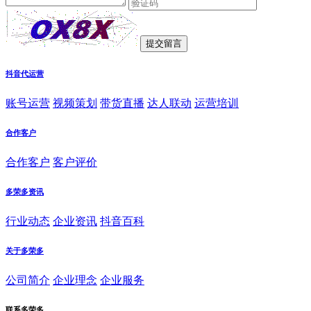
抖音代运营
账号运营
视频策划
带货直播
达人联动
运营培训
合作客户
合作客户
客户评价
多荣多资讯
行业动态
企业资讯
抖音百科
关于多荣多
公司简介
企业理念
企业服务
联系多荣多