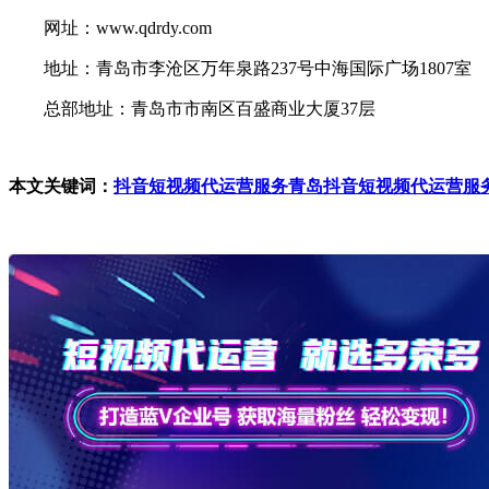
网址：www.qdrdy.com
地址：青岛市李沧区万年泉路237号中海国际广场1807室
总部地址：青岛市市南区百盛商业大厦37层
本文关键词：
抖音短视频代运营服务
青岛抖音短视频代运营服