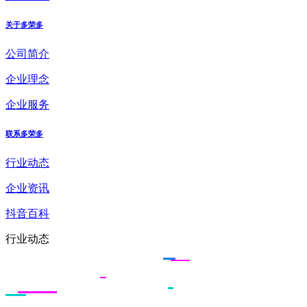
关于多荣多
公司简介
企业理念
企业服务
联系多荣多
行业动态
企业资讯
抖音百科
行业动态