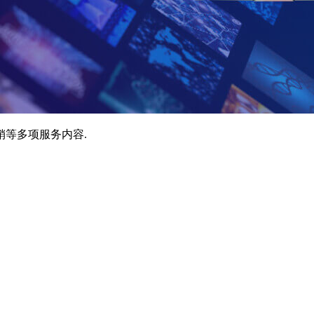
销等多项服务内容.