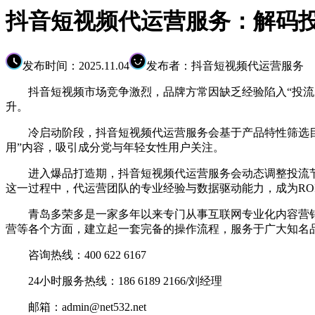
抖音短视频代运营服务：解码投
发布时间：2025.11.04
发布者：抖音短视频代运营服务
抖音短视频市场竞争激烈，品牌方常因缺乏经验陷入“投流
升。
冷启动阶段，抖音短视频代运营服务会基于产品特性筛选目标
用”内容，吸引成分党与年轻女性用户关注。
进入爆品打造期，抖音短视频代运营服务会动态调整投流节奏
这一过程中，代运营团队的专业经验与数据驱动能力，成为RO
青岛多荣多是一家多年以来专门从事互联网专业化内容营销
营等各个方面，建立起一套完备的操作流程，服务于广大知名
咨询热线：400 622 6167
24小时服务热线：186 6189 2166/刘经理
邮箱：admin@net532.net