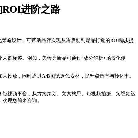
ROI进阶之路
化策略设计，可帮助品牌实现从冷启动到爆品打造的ROI稳步提
人群标签。例如，美妆类新品可通过“成分解析+场景化使
投放，同时通过A/B测试迭代素材，提升点击率与转化率。
短视频平台，从方案策划、文案构思、短视频拍摄、短视频运
，欢迎您前来咨询。