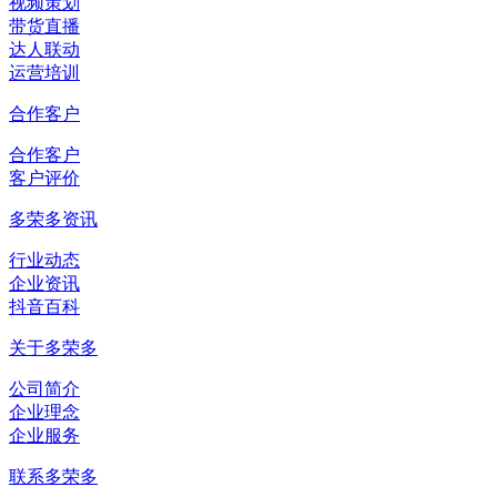
视频策划
带货直播
达人联动
运营培训
合作客户
合作客户
客户评价
多荣多资讯
行业动态
企业资讯
抖音百科
关于多荣多
公司简介
企业理念
企业服务
联系多荣多