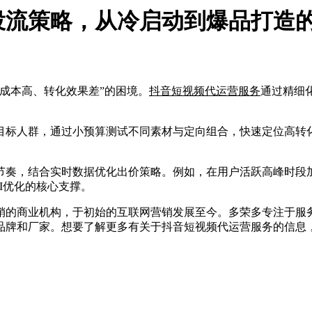
流策略，从冷启动到爆品打造的
成本高、转化效果差”的困境。
抖音短视频代运营服务
通过精细
人群，通过小预算测试不同素材与定向组合，快速定位高转化
，结合实时数据优化出价策略。例如，在用户活跃高峰时段加大
I优化的核心支撑。
的商业机构，于初始的互联网营销发展至今。多荣多专注于服务
品牌和厂家。想要了解更多有关于抖音短视频代运营服务的信息