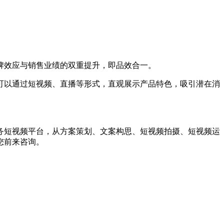
牌效应与销售业绩的双重提升，即品效合一。
以通过短视频、直播等形式，直观展示产品特色，吸引潜在消
短视频平台，从方案策划、文案构思、短视频拍摄、短视频运
您前来咨询。