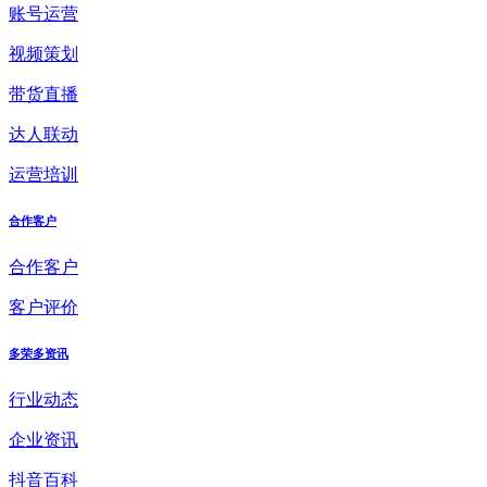
账号运营
视频策划
带货直播
达人联动
运营培训
合作客户
合作客户
客户评价
多荣多资讯
行业动态
企业资讯
抖音百科