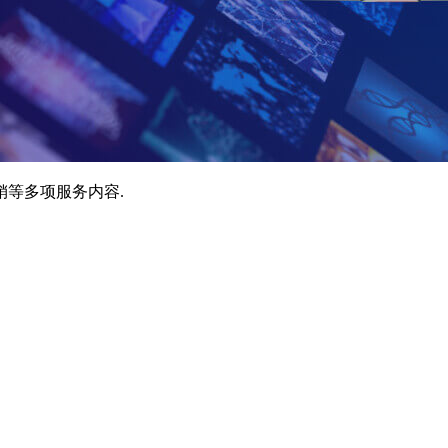
销等多项服务内容.