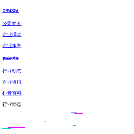
关于多荣多
公司简介
企业理念
企业服务
联系多荣多
行业动态
企业资讯
抖音百科
行业动态