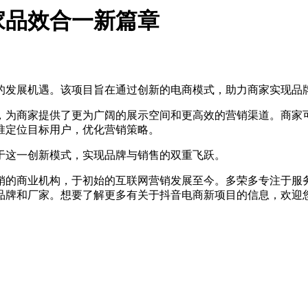
家品效合一新篇章
的发展机遇。该项目旨在通过创新的电商模式，助力商家实现品
为商家提供了更为广阔的展示空间和更高效的营销渠道。商家可
准定位目标用户，优化营销策略。
于这一创新模式，实现品牌与销售的双重飞跃。
的商业机构，于初始的互联网营销发展至今。多荣多专注于服务
品牌和厂家。想要了解更多有关于抖音电商新项目的信息，欢迎