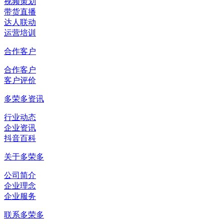
视频策划
带货直播
达人联动
运营培训
合作客户
合作客户
客户评价
多荣多资讯
行业动态
企业资讯
抖音百科
关于多荣多
公司简介
企业理念
企业服务
联系多荣多