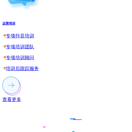
运营培训
专项抖音培训
专项培训团队
专项培训顾问
培训后跟踪服务
查看更多
联系多荣多