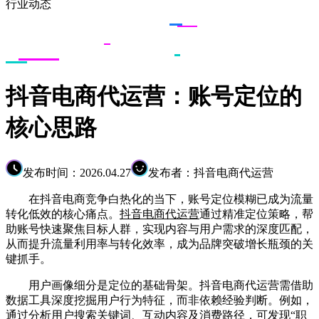
行业动态
抖音电商代运营：账号定位的
核心思路
发布时间：2026.04.27
发布者：抖音电商代运营
在抖音电商竞争白热化的当下，账号定位模糊已成为流量
转化低效的核心痛点。
抖音电商代运营
通过精准定位策略，帮
助账号快速聚焦目标人群，实现内容与用户需求的深度匹配，
从而提升流量利用率与转化效率，成为品牌突破增长瓶颈的关
键抓手。
用户画像细分是定位的基础骨架。抖音电商代运营需借助
数据工具深度挖掘用户行为特征，而非依赖经验判断。例如，
通过分析用户搜索关键词、互动内容及消费路径，可发现“职