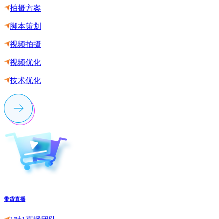
拍摄方案
脚本策划
视频拍摄
视频优化
技术优化
带货直播