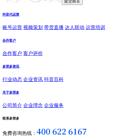
抖音代运营
账号运营
视频策划
带货直播
达人联动
运营培训
合作客户
合作客户
客户评价
多荣多资讯
行业动态
企业资讯
抖音百科
关于多荣多
公司简介
企业理念
企业服务
联系多荣多
免费咨询热线：