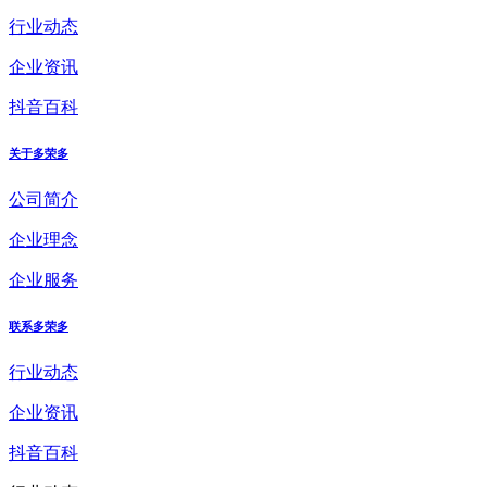
行业动态
企业资讯
抖音百科
关于多荣多
公司简介
企业理念
企业服务
联系多荣多
行业动态
企业资讯
抖音百科