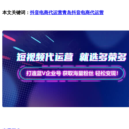
本文关键词：
抖音电商代运营
青岛抖音电商代运营