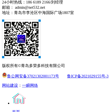
24小时热线：186 6189 2166/刘经理
邮箱： admin@net532.net
地址：青岛市李沧区中海国际广场1807室
版权所有©青岛多荣多科技有限公司
鲁公网安备37021302001173号
鲁ICP备2021029155号-3
网站建设
：
一瞬网络
首页