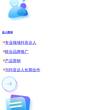
达人联动
专业领域抖音达人
联合品牌推广
产品营销
与抖音达人长期合作