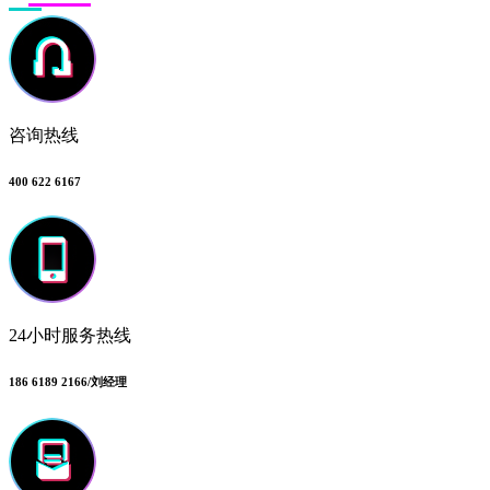
咨询热线
400 622 6167
24小时服务热线
186 6189 2166/刘经理