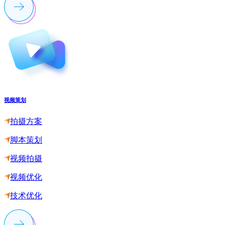
视频策划
拍摄方案
脚本策划
视频拍摄
视频优化
技术优化