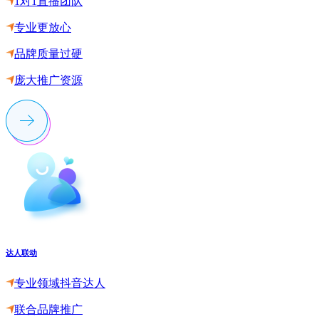
1对1直播团队
专业更放心
品牌质量过硬
庞大推广资源
达人联动
专业领域抖音达人
联合品牌推广