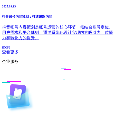
2025.09.13
抖音账号内容策划：打造爆款内容
抖音账号内容策划是账号运营的核心环节，需结合账号定位、
用户需求和平台规则，通过系统化设计实现内容吸引力、传播
力和转化力的提升。
more
查看更多
企业服务