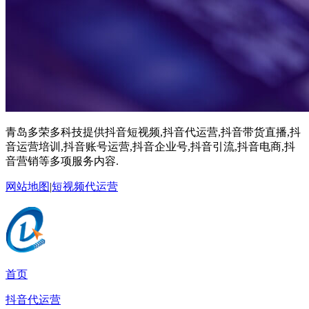
青岛多荣多科技提供抖音短视频,抖音代运营,抖音带货直播,抖
音运营培训,抖音账号运营,抖音企业号,抖音引流,抖音电商,抖
音营销等多项服务内容.
网站地图
|
短视频代运营
首页
抖音代运营