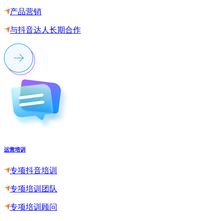
产品营销
与抖音达人长期合作
运营培训
专项抖音培训
专项培训团队
专项培训顾问