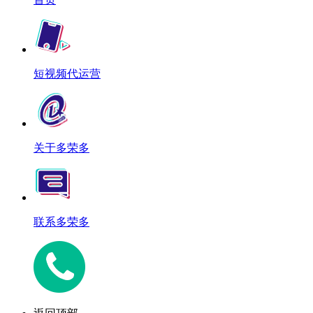
短视频代运营
关于多荣多
联系多荣多