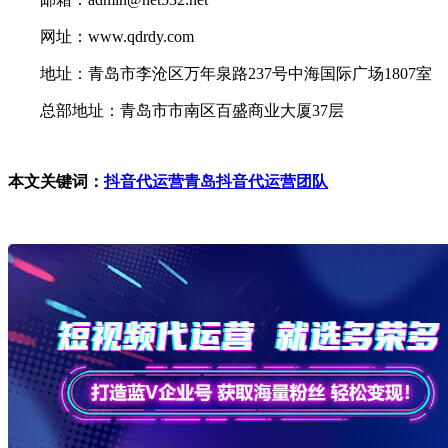
网址：www.qdrdy.com
地址：青岛市李沧区万年泉路237号中海国际广场1807室
总部地址：青岛市市南区百盛商业大厦37层
本文关键词：
抖音代运营
青岛抖音代运营团队