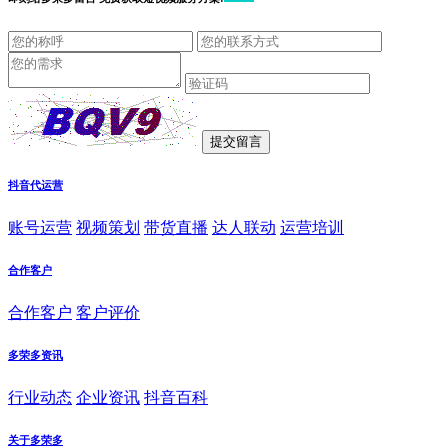
抖音代运营
账号运营
视频策划
带货直播
达人联动
运营培训
合作客户
合作客户
客户评价
多荣多资讯
行业动态
企业资讯
抖音百科
关于多荣多