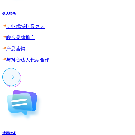
达人联动
专业领域抖音达人
联合品牌推广
产品营销
与抖音达人长期合作
运营培训