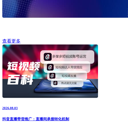
查看更多
2026.08.03
抖音直播带货推广：直播间承接转化机制