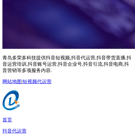
青岛多荣多科技提供抖音短视频,抖音代运营,抖音带货直播,抖
音运营培训,抖音账号运营,抖音企业号,抖音引流,抖音电商,抖
音营销等多项服务内容.
网站地图
|
短视频代运营
首页
抖音代运营