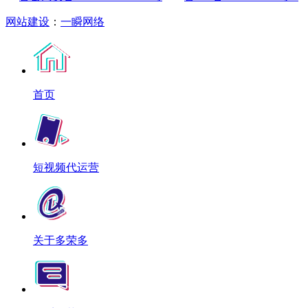
网站建设
：
一瞬网络
首页
短视频代运营
关于多荣多