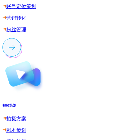
账号定位策划
营销转化
粉丝管理
视频策划
拍摄方案
脚本策划