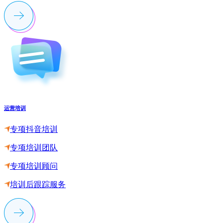
运营培训
专项抖音培训
专项培训团队
专项培训顾问
培训后跟踪服务