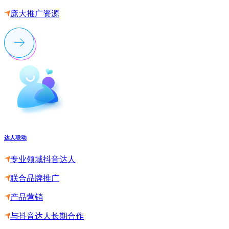
庞大推广资源
达人联动
专业领域抖音达人
联合品牌推广
产品营销
与抖音达人长期合作