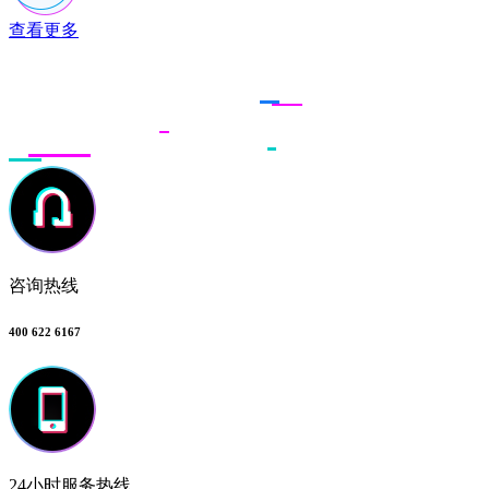
查看更多
联系多荣多
咨询热线
400 622 6167
24小时服务热线