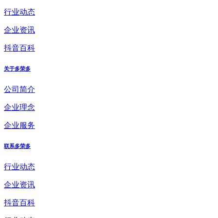
行业动态
企业资讯
抖音百科
关于多荣多
公司简介
企业理念
企业服务
联系多荣多
行业动态
企业资讯
抖音百科