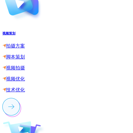
视频策划
拍摄方案
脚本策划
视频拍摄
视频优化
技术优化