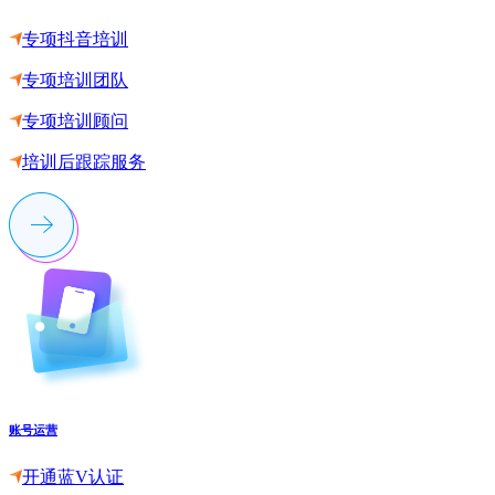
专项抖音培训
专项培训团队
专项培训顾问
培训后跟踪服务
账号运营
开通蓝V认证