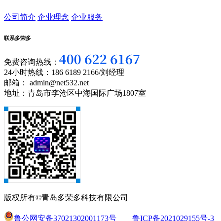
公司简介
企业理念
企业服务
联系多荣多
免费咨询热线：
24小时热线：186 6189 2166/刘经理
邮箱： admin@net532.net
地址：青岛市李沧区中海国际广场1807室
版权所有©青岛多荣多科技有限公司
鲁公网安备37021302001173号
鲁ICP备2021029155号-3