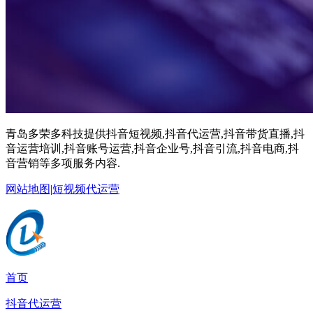
青岛多荣多科技提供抖音短视频,抖音代运营,抖音带货直播,抖
音运营培训,抖音账号运营,抖音企业号,抖音引流,抖音电商,抖
音营销等多项服务内容.
网站地图
|
短视频代运营
首页
抖音代运营