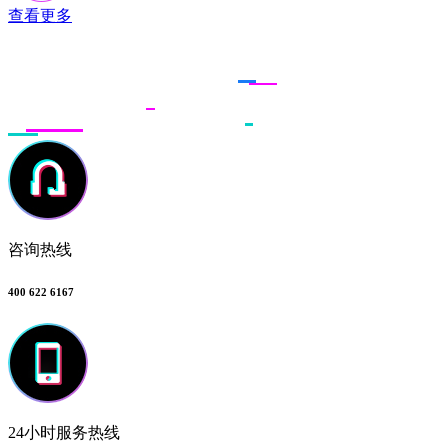
查看更多
联系多荣多
咨询热线
400 622 6167
24小时服务热线