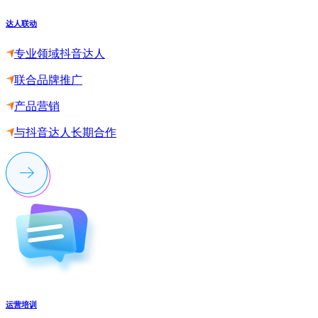
达人联动
专业领域抖音达人
联合品牌推广
产品营销
与抖音达人长期合作
运营培训