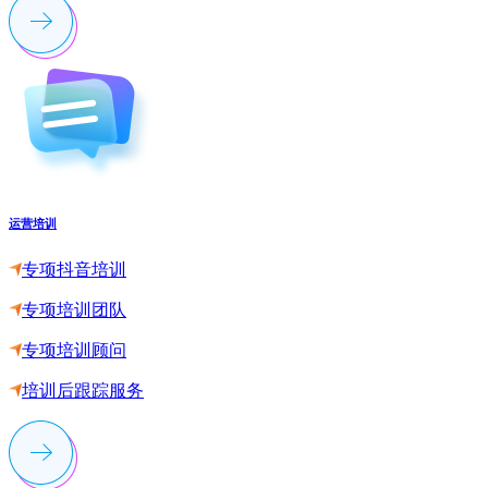
运营培训
专项抖音培训
专项培训团队
专项培训顾问
培训后跟踪服务