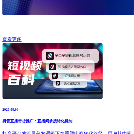
查看更多
2026.08.03
抖音直播带货推广：直播间承接转化机制
抖音平台的流量分发逻辑正在重塑电商转化路径，用户从内容