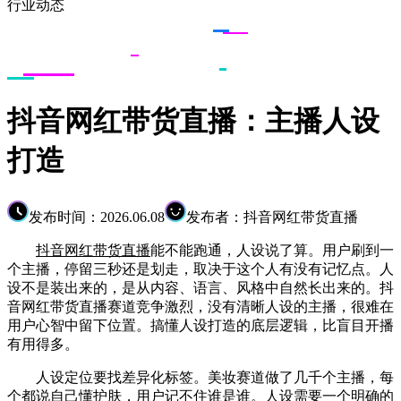
行业动态
抖音网红带货直播：主播人设
打造
发布时间：2026.06.08
发布者：抖音网红带货直播
抖音网红带货直播
能不能跑通，人设说了算。用户刷到一
个主播，停留三秒还是划走，取决于这个人有没有记忆点。人
设不是装出来的，是从内容、语言、风格中自然长出来的。抖
音网红带货直播赛道竞争激烈，没有清晰人设的主播，很难在
用户心智中留下位置。搞懂人设打造的底层逻辑，比盲目开播
有用得多。
人设定位要找差异化标签。美妆赛道做了几千个主播，每
个都说自己懂护肤，用户记不住谁是谁。人设需要一个明确的