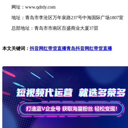
网址：www.qdrdy.com
地址：青岛市李沧区万年泉路237号中海国际广场1807室
总部地址：青岛市市南区百盛商业大厦37层
本文关键词：
抖音网红带货直播
青岛抖音网红带货直播