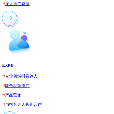
庞大推广资源
达人联动
专业领域抖音达人
联合品牌推广
产品营销
与抖音达人长期合作