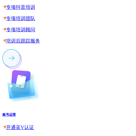
专项抖音培训
专项培训团队
专项培训顾问
培训后跟踪服务
账号运营
开通蓝V认证