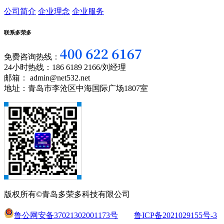
公司简介
企业理念
企业服务
联系多荣多
免费咨询热线：
24小时热线：186 6189 2166/刘经理
邮箱： admin@net532.net
地址：青岛市李沧区中海国际广场1807室
版权所有©青岛多荣多科技有限公司
鲁公网安备37021302001173号
鲁ICP备2021029155号-3