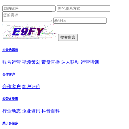
抖音代运营
账号运营
视频策划
带货直播
达人联动
运营培训
合作客户
合作客户
客户评价
多荣多资讯
行业动态
企业资讯
抖音百科
关于多荣多