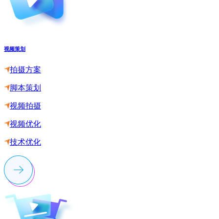
视频策划
拍摄方案
脚本策划
视频拍摄
视频优化
技术优化