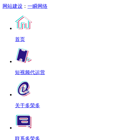
网站建设
：
一瞬网络
首页
短视频代运营
关于多荣多
联系多荣多