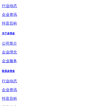
行业动态
企业资讯
抖音百科
关于多荣多
公司简介
企业理念
企业服务
联系多荣多
行业动态
企业资讯
抖音百科