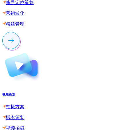
账号定位策划
营销转化
粉丝管理
视频策划
拍摄方案
脚本策划
视频拍摄