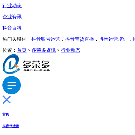
行业动态
企业资讯
抖音百科
热门关键词：
抖音账号运营
，
抖音带货直播
，
抖音运营培训
，
位置：
首页
>
多荣多资讯
>
行业动态
首页
抖音代运营