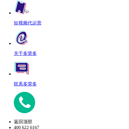
短视频代运营
关于多荣多
联系多荣多
返回顶部
400 622 6167