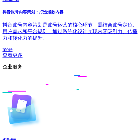
抖音账号内容策划：打造爆款内容
抖音账号内容策划是账号运营的核心环节，需结合账号定位、
用户需求和平台规则，通过系统化设计实现内容吸引力、传播
力和转化力的提升。
more
查看更多
企业服务
账号运营