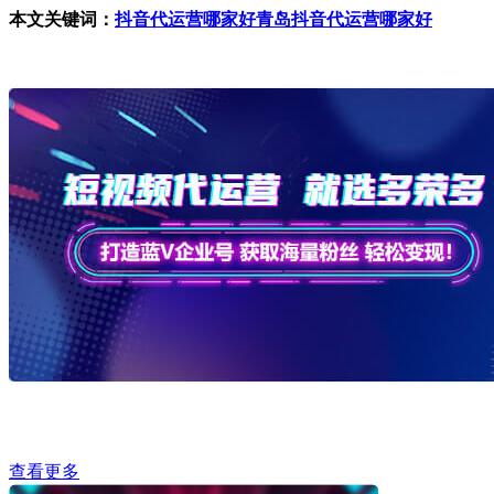
本文关键词：
抖音代运营哪家好
青岛抖音代运营哪家好
查看更多