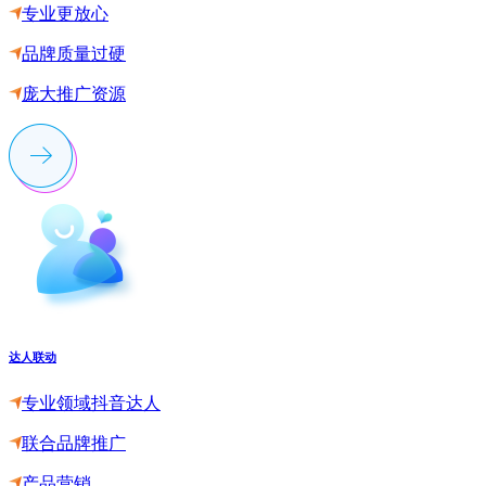
专业更放心
品牌质量过硬
庞大推广资源
达人联动
专业领域抖音达人
联合品牌推广
产品营销