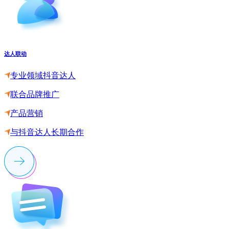
达人联动
专业领域抖音达人
联合品牌推广
产品营销
与抖音达人长期合作