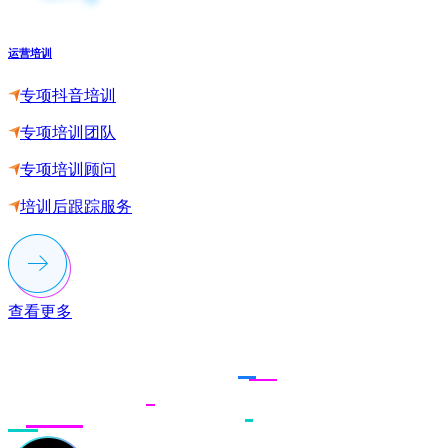
运营培训
专项抖音培训
专项培训团队
专项培训顾问
培训后跟踪服务
查看更多
联系多荣多