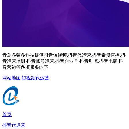
青岛多荣多科技提供抖音短视频,抖音代运营,抖音带货直播,抖
音运营培训,抖音账号运营,抖音企业号,抖音引流,抖音电商,抖
音营销等多项服务内容.
网站地图
|
短视频代运营
首页
抖音代运营