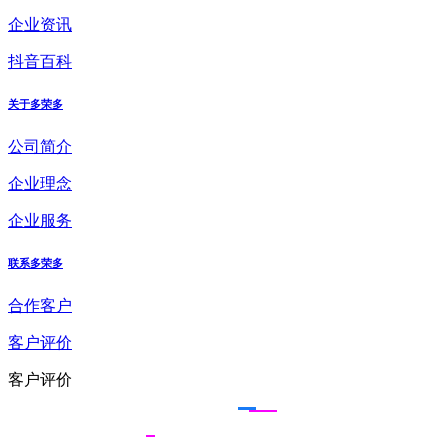
企业资讯
抖音百科
关于多荣多
公司简介
企业理念
企业服务
联系多荣多
合作客户
客户评价
客户评价