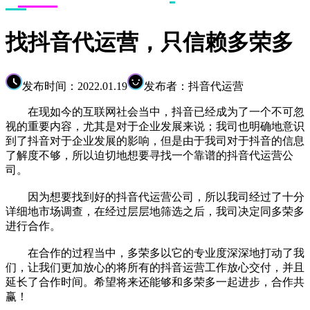
找抖音代运营，只信赖多荣多
发布时间：2022.01.19
发布者：抖音代运营
在现如今的互联网社会当中，抖音已经成为了一个不可忽
视的重要内容，尤其是对于企业发展来说；我司也明确地意识
到了抖音对于企业发展的影响，但是由于我司对于抖音的信息
了解度不够，所以迫切地想要寻找一个靠谱的抖音代运营公
司。
因为想要找到好的抖音代运营公司，所以我司经过了十分
详细地市场调查，在经过层层地筛选之后，我司决定同多荣多
进行合作。
在合作的过程当中，多荣多以它的专业度深深地打动了我
们，让我们更加放心的将所有的抖音运营工作放心交付，并且
延长了合作时间。希望将来还能够和多荣多一起进步，合作共
赢！