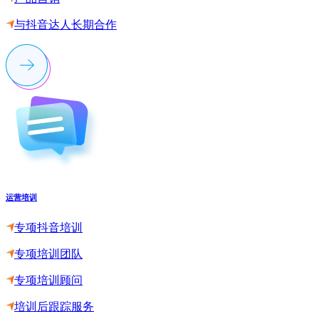
与抖音达人长期合作
运营培训
专项抖音培训
专项培训团队
专项培训顾问
培训后跟踪服务