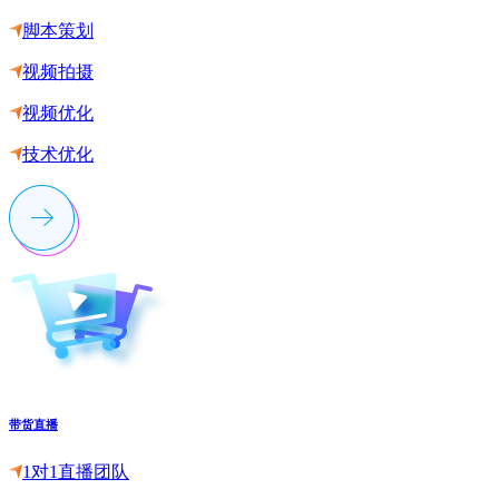
脚本策划
视频拍摄
视频优化
技术优化
带货直播
1对1直播团队