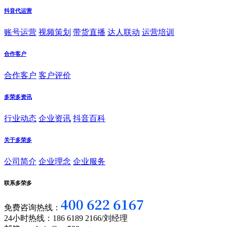
抖音代运营
账号运营
视频策划
带货直播
达人联动
运营培训
合作客户
合作客户
客户评价
多荣多资讯
行业动态
企业资讯
抖音百科
关于多荣多
公司简介
企业理念
企业服务
联系多荣多
免费咨询热线：
24小时热线：186 6189 2166/刘经理