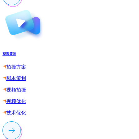
视频策划
拍摄方案
脚本策划
视频拍摄
视频优化
技术优化