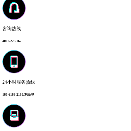
咨询热线
400 622 6167
24小时服务热线
186 6189 2166/刘经理