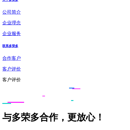
公司简介
企业理念
企业服务
联系多荣多
合作客户
客户评价
客户评价
与多荣多合作，更放心！