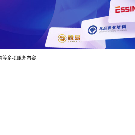
销等多项服务内容.