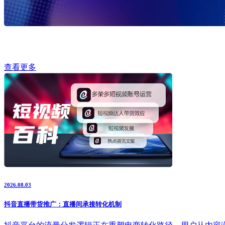
查看更多
2026.08.03
抖音直播带货推广：直播间承接转化机制