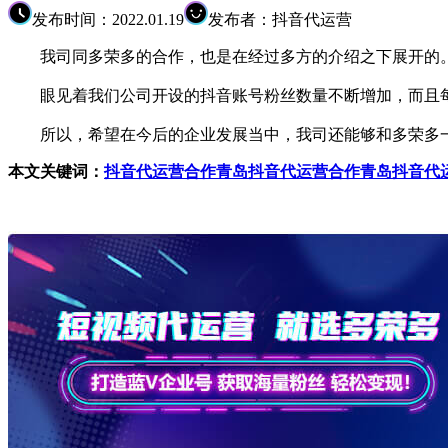
发布时间：2022.01.19
发布者：抖音代运营
我司同多荣多的合作，也是在经过多方的介绍之下展开的。
眼见着我们公司开设的抖音账号粉丝数量不断增加，而且每
所以，希望在今后的企业发展当中，我司还能够和多荣多一
本文关键词：
抖音代运营合作
青岛抖音代运营合作
青岛抖音代