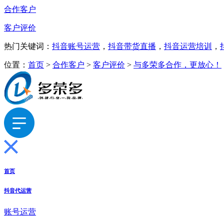
合作客户
客户评价
热门关键词：
抖音账号运营
，
抖音带货直播
，
抖音运营培训
，
位置：
首页
>
合作客户
>
客户评价
>
与多荣多合作，更放心！
首页
抖音代运营
账号运营