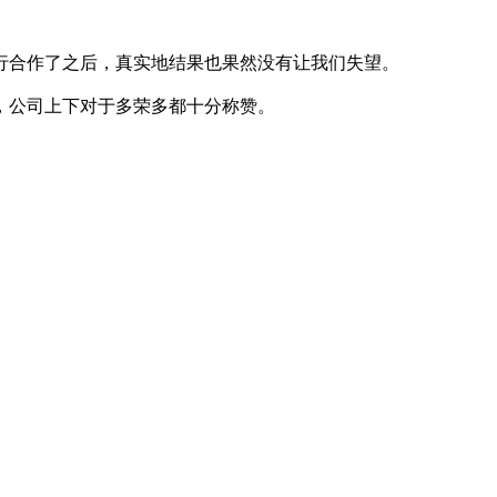
合作了之后，真实地结果也果然没有让我们失望。
，公司上下对于多荣多都十分称赞。