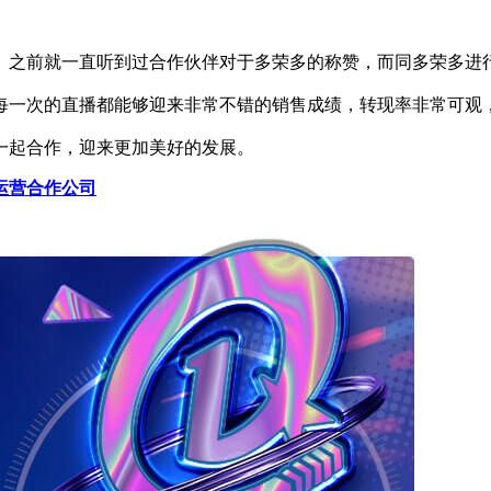
之前就一直听到过合作伙伴对于多荣多的称赞，而同多荣多进行
一次的直播都能够迎来非常不错的销售成绩，转现率非常可观
起合作，迎来更加美好的发展。
运营合作公司