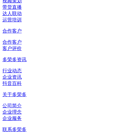
视频策划
带货直播
达人联动
运营培训
合作客户
合作客户
客户评价
多荣多资讯
行业动态
企业资讯
抖音百科
关于多荣多
公司简介
企业理念
企业服务
联系多荣多