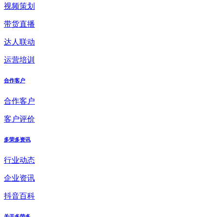
视频策划
带货直播
达人联动
运营培训
合作客户
合作客户
客户评价
多荣多资讯
行业动态
企业资讯
抖音百科
关于多荣多