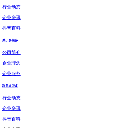
行业动态
企业资讯
抖音百科
关于多荣多
公司简介
企业理念
企业服务
联系多荣多
行业动态
企业资讯
抖音百科