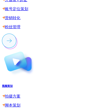
账号定位策划
营销转化
粉丝管理
视频策划
拍摄方案
脚本策划