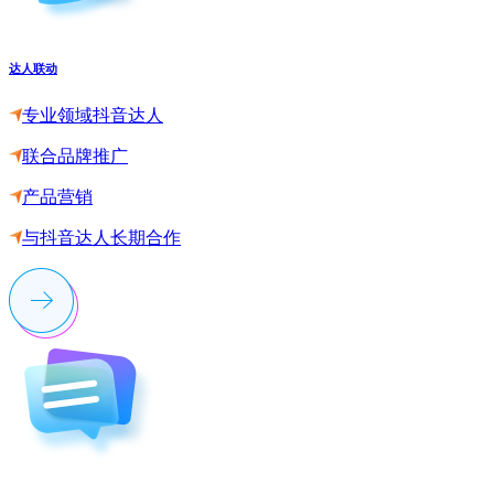
达人联动
专业领域抖音达人
联合品牌推广
产品营销
与抖音达人长期合作