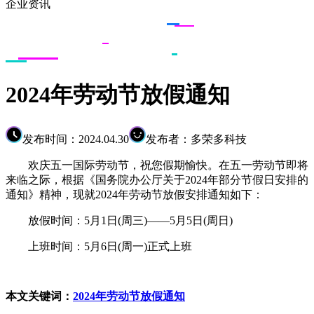
企业资讯
2024年劳动节放假通知
发布时间：2024.04.30
发布者：多荣多科技
欢庆五一国际劳动节，祝您假期愉快。在五一劳动节即将
来临之际，根据《国务院办公厅关于2024年部分节假日安排的
通知》精神，现就2024年劳动节放假安排通知如下：
放假时间：5月1日(周三)——5月5日(周日)
上班时间：5月6日(周一)正式上班
本文关键词：
2024年劳动节放假通知