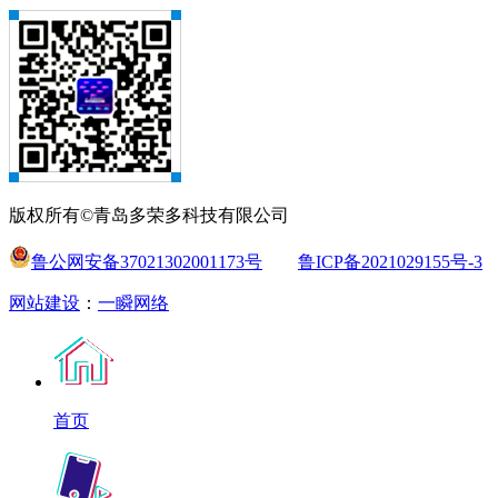
版权所有©青岛多荣多科技有限公司
鲁公网安备37021302001173号
鲁ICP备2021029155号-3
网站建设
：
一瞬网络
首页