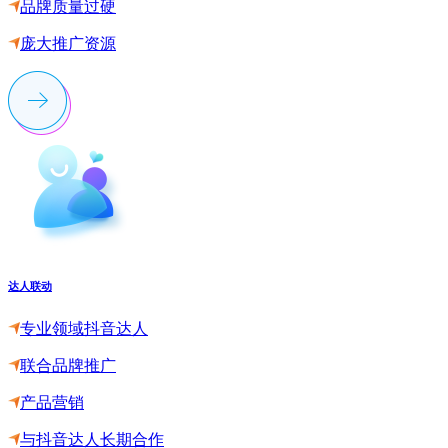
品牌质量过硬
庞大推广资源
达人联动
专业领域抖音达人
联合品牌推广
产品营销
与抖音达人长期合作