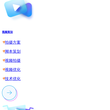
视频策划
拍摄方案
脚本策划
视频拍摄
视频优化
技术优化