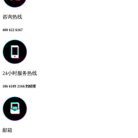
咨询热线
400 622 6167
24小时服务热线
186 6189 2166/刘经理
邮箱