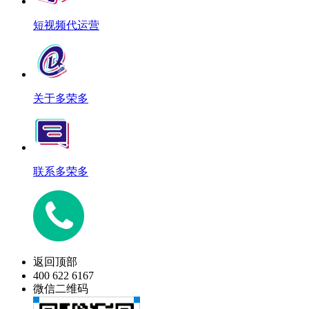
短视频代运营
关于多荣多
联系多荣多
返回顶部
400 622 6167
微信二维码