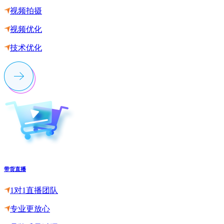
视频拍摄
视频优化
技术优化
带货直播
1对1直播团队
专业更放心