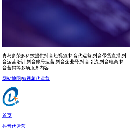
青岛多荣多科技提供抖音短视频,抖音代运营,抖音带货直播,抖
音运营培训,抖音账号运营,抖音企业号,抖音引流,抖音电商,抖
音营销等多项服务内容.
网站地图
|
短视频代运营
首页
抖音代运营