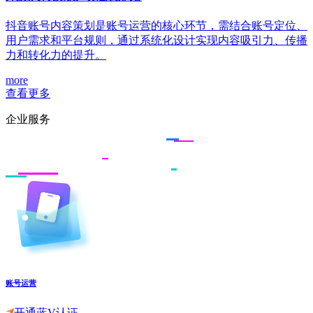
抖音账号内容策划是账号运营的核心环节，需结合账号定位、
用户需求和平台规则，通过系统化设计实现内容吸引力、传播
力和转化力的提升。
more
查看更多
企业服务
账号运营
开通蓝V认证