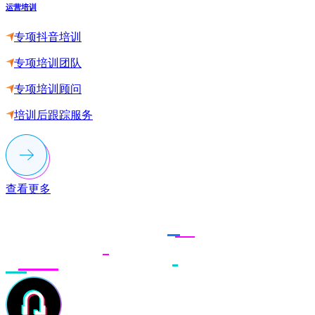
运营培训
专项抖音培训
专项培训团队
专项培训顾问
培训后跟踪服务
查看更多
联系多荣多