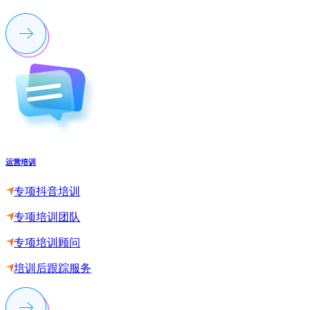
运营培训
专项抖音培训
专项培训团队
专项培训顾问
培训后跟踪服务