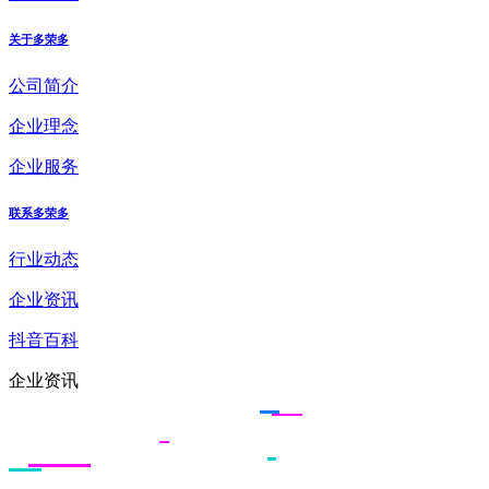
关于多荣多
公司简介
企业理念
企业服务
联系多荣多
行业动态
企业资讯
抖音百科
企业资讯