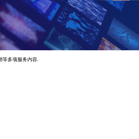
销等多项服务内容.