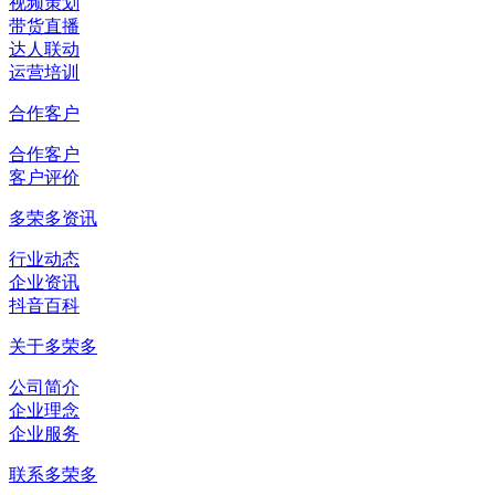
视频策划
带货直播
达人联动
运营培训
合作客户
合作客户
客户评价
多荣多资讯
行业动态
企业资讯
抖音百科
关于多荣多
公司简介
企业理念
企业服务
联系多荣多