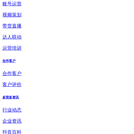
账号运营
视频策划
带货直播
达人联动
运营培训
合作客户
合作客户
客户评价
多荣多资讯
行业动态
企业资讯
抖音百科