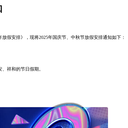
知
放假安排》，现将2025年国庆节、中秋节放假安排通知如下：
、祥和的节日假期。