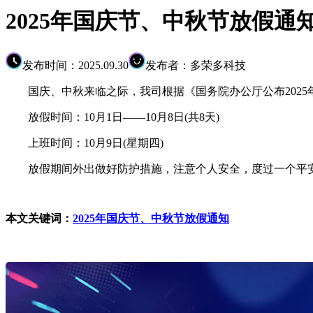
2025年国庆节、中秋节放假通
发布时间：2025.09.30
发布者：多荣多科技
国庆、中秋来临之际，我司根据《国务院办公厅公布2025年
放假时间：10月1日——10月8日(共8天)
上班时间：10月9日(星期四)
放假期间外出做好防护措施，注意个人安全，度过一个平安
本文关键词：
2025年国庆节、中秋节放假通知