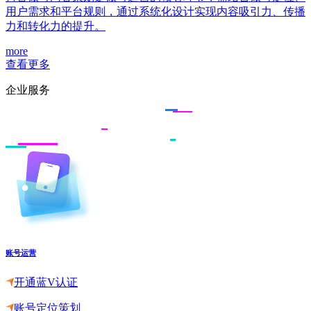
用户需求和平台规则，通过系统化设计实现内容吸引力、传播
力和转化力的提升。
more
查看更多
企业服务
账号运营
开通蓝V认证
账号定位策划