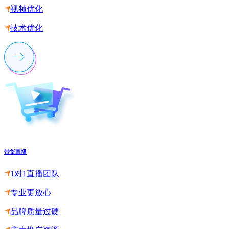
视频优化
技术优化
带货直播
1对1直播团队
专业更放心
品牌质量过硬