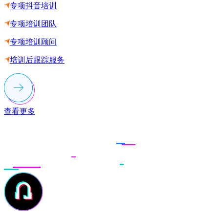
专项抖音培训
专项培训团队
专项培训顾问
培训后跟踪服务
查看更多
联系多荣多