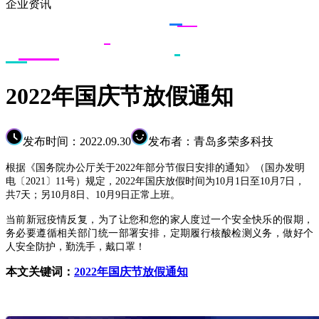
企业资讯
2022年国庆节放假通知
发布时间：2022.09.30
发布者：青岛多荣多科技
根据《国务院办公厅关于
2022年部分节假日安排的通知》（国办发明
电〔2021〕11号）规定，2022年国庆放假时间为10月1日至10月7日，
共7天；另10月8日、10月9日正常上班。
当前新冠疫情反复，为了让您和您的家人度过一个安全快乐的假期，
务必要遵循相关部门统一部署安排，定期履行核酸检测义务，做好个
人安全防护，勤洗手，戴口罩！
本文关键词：
2022年国庆节放假通知