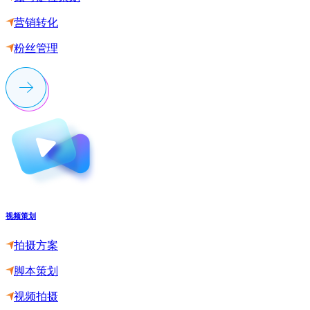
营销转化
粉丝管理
视频策划
拍摄方案
脚本策划
视频拍摄