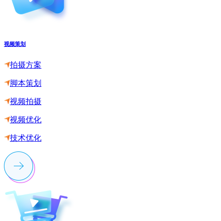
视频策划
拍摄方案
脚本策划
视频拍摄
视频优化
技术优化