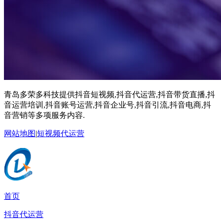
青岛多荣多科技提供抖音短视频,抖音代运营,抖音带货直播,抖
音运营培训,抖音账号运营,抖音企业号,抖音引流,抖音电商,抖
音营销等多项服务内容.
网站地图
|
短视频代运营
首页
抖音代运营