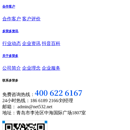
合作客户
合作客户
客户评价
多荣多资讯
行业动态
企业资讯
抖音百科
关于多荣多
公司简介
企业理念
企业服务
联系多荣多
免费咨询热线：
24小时热线：186 6189 2166/刘经理
邮箱： admin@net532.net
地址：青岛市李沧区中海国际广场1807室