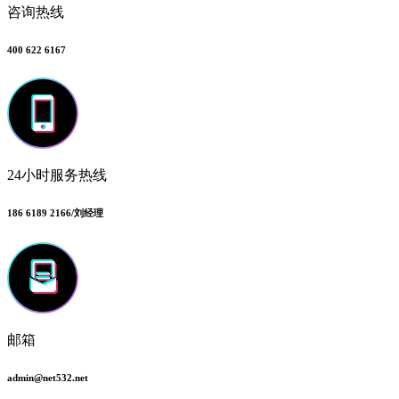
咨询热线
400 622 6167
24小时服务热线
186 6189 2166/刘经理
邮箱
admin@net532.net