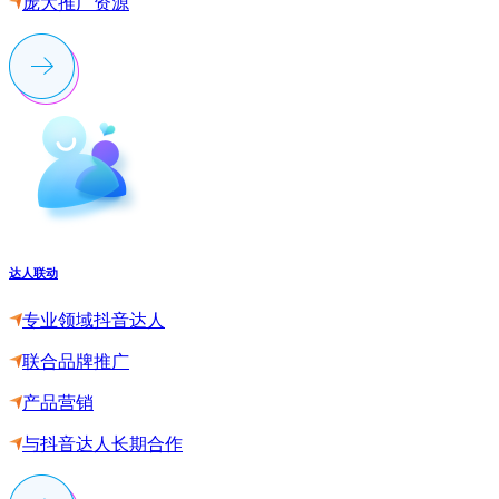
庞大推广资源
达人联动
专业领域抖音达人
联合品牌推广
产品营销
与抖音达人长期合作