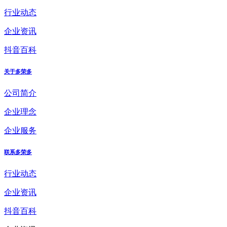
行业动态
企业资讯
抖音百科
关于多荣多
公司简介
企业理念
企业服务
联系多荣多
行业动态
企业资讯
抖音百科