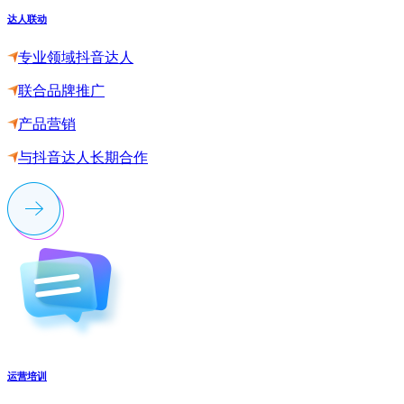
达人联动
专业领域抖音达人
联合品牌推广
产品营销
与抖音达人长期合作
运营培训