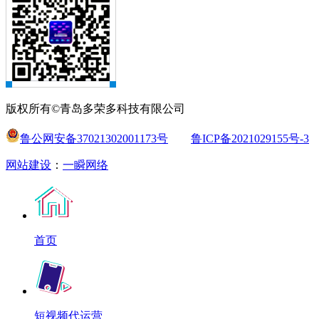
版权所有©青岛多荣多科技有限公司
鲁公网安备37021302001173号
鲁ICP备2021029155号-3
网站建设
：
一瞬网络
首页
短视频代运营