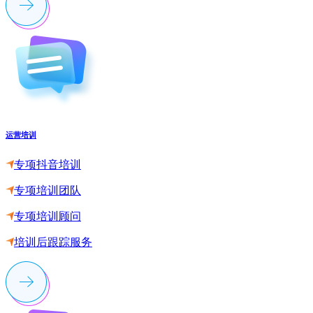
运营培训
专项抖音培训
专项培训团队
专项培训顾问
培训后跟踪服务