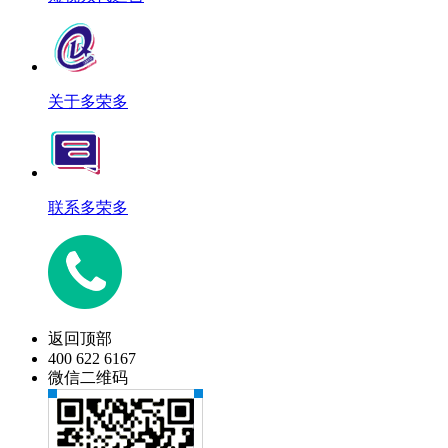
关于多荣多
联系多荣多
返回顶部
400 622 6167
微信二维码