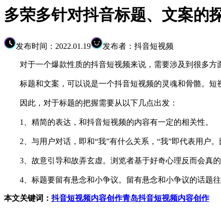
多荣多针对抖音标题、文案的
发布时间：2022.01.19
发布者：抖音短视频
对于一个爆款性质的抖音短视频来说，需要涉及到很多方面
标题和文案，可以说是一个抖音短视频的灵魂和骨骼。短视
因此，对于标题的把握需要从以下几点出发：
1、精简的表达，和抖音短视频的内容有一定的相关性。
2、与用户对话，即和“我”有什么关系，“我”即代表用户。
3、故意引导和故弄玄虚。浏览者基于好奇心理反而会真的
4、标题要留有悬念和小争议。留有悬念和小争议的话题往
本文关键词：
抖音短视频内容创作
青岛抖音短视频内容创作