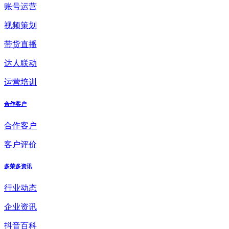
账号运营
视频策划
带货直播
达人联动
运营培训
合作客户
合作客户
客户评价
多荣多资讯
行业动态
企业资讯
抖音百科