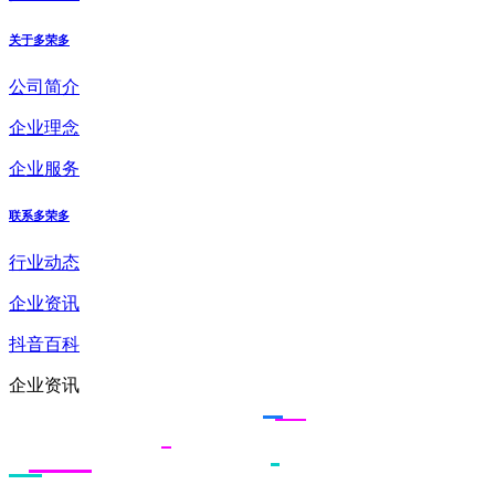
关于多荣多
公司简介
企业理念
企业服务
联系多荣多
行业动态
企业资讯
抖音百科
企业资讯