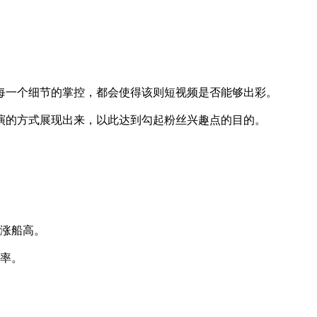
一个细节的掌控，都会使得该则短视频是否能够出彩。
的方式展现出来，以此达到勾起粉丝兴趣点的目的。
涨船高。
率。