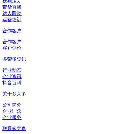
视频策划
带货直播
达人联动
运营培训
合作客户
合作客户
客户评价
多荣多资讯
行业动态
企业资讯
抖音百科
关于多荣多
公司简介
企业理念
企业服务
联系多荣多