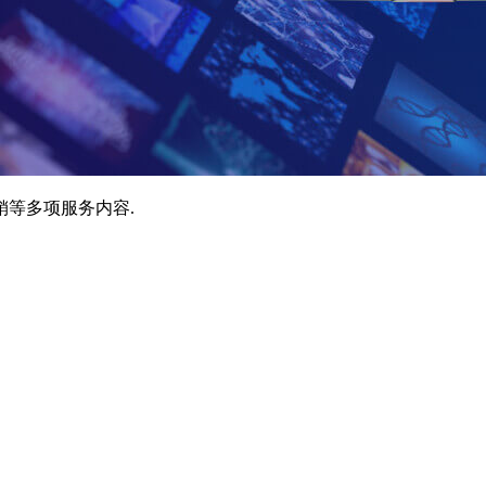
销等多项服务内容.