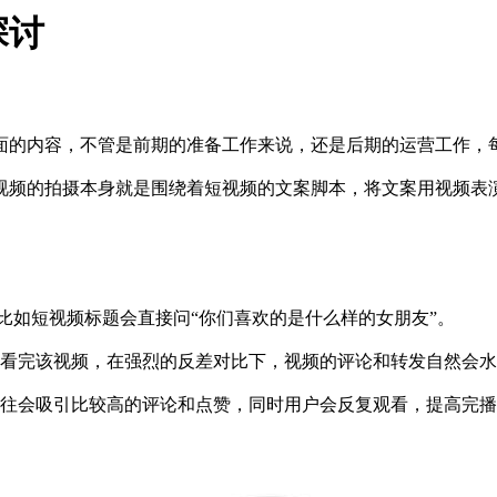
探讨
的内容，不管是前期的准备工作来说，还是后期的运营工作，每
频的拍摄本身就是围绕着短视频的文案脚本，将文案用视频表演
比如短视频标题会直接问“你们喜欢的是什么样的女朋友”。
看完该视频，在强烈的反差对比下，视频的评论和转发自然会水
往会吸引比较高的评论和点赞，同时用户会反复观看，提高完播