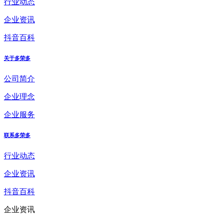
行业动态
企业资讯
抖音百科
关于多荣多
公司简介
企业理念
企业服务
联系多荣多
行业动态
企业资讯
抖音百科
企业资讯