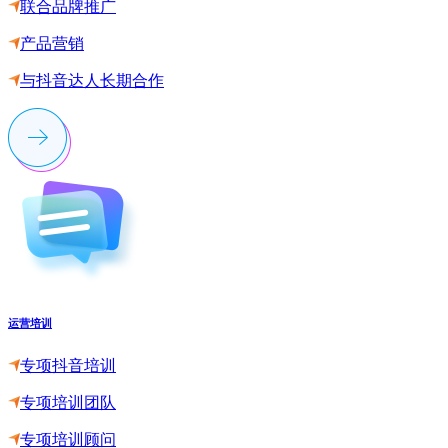
联合品牌推广
产品营销
与抖音达人长期合作
运营培训
专项抖音培训
专项培训团队
专项培训顾问