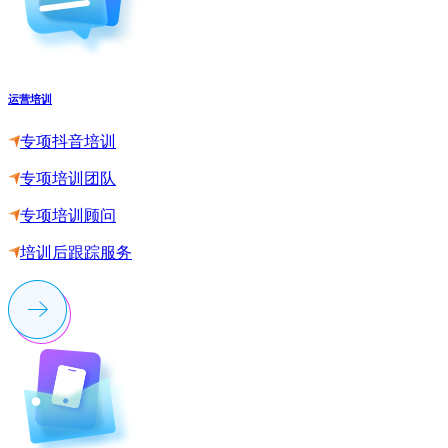
运营培训
专项抖音培训
专项培训团队
专项培训顾问
培训后跟踪服务