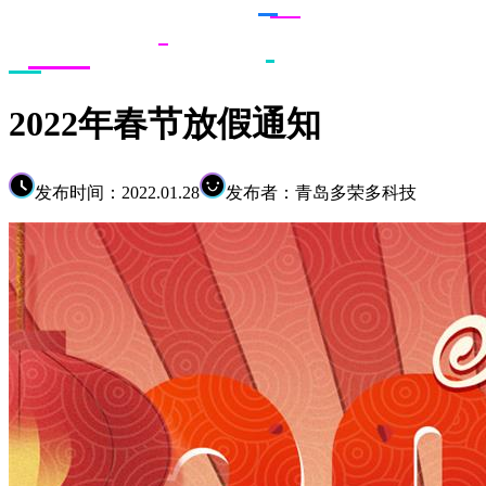
2022年春节放假通知
发布时间：2022.01.28
发布者：青岛多荣多科技