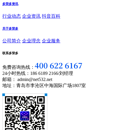
多荣多资讯
行业动态
企业资讯
抖音百科
关于多荣多
公司简介
企业理念
企业服务
联系多荣多
免费咨询热线：
24小时热线：186 6189 2166/刘经理
邮箱： admin@net532.net
地址：青岛市李沧区中海国际广场1807室