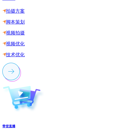
拍摄方案
脚本策划
视频拍摄
视频优化
技术优化
带货直播