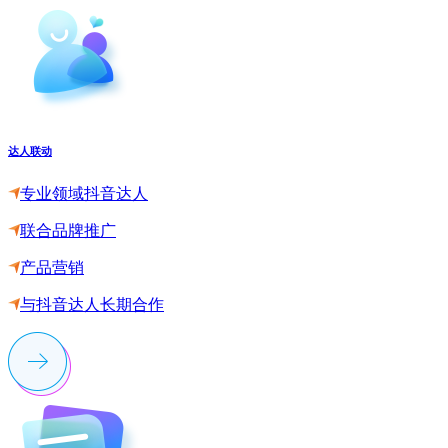
达人联动
专业领域抖音达人
联合品牌推广
产品营销
与抖音达人长期合作