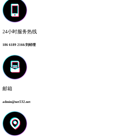
24小时服务热线
186 6189 2166/刘经理
邮箱
admin@net532.net