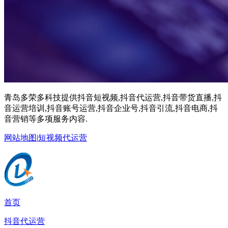
青岛多荣多科技提供抖音短视频,抖音代运营,抖音带货直播,抖
音运营培训,抖音账号运营,抖音企业号,抖音引流,抖音电商,抖
音营销等多项服务内容.
网站地图
|
短视频代运营
首页
抖音代运营