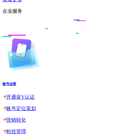
企业服务
账号运营
开通蓝V认证
账号定位策划
营销转化
粉丝管理