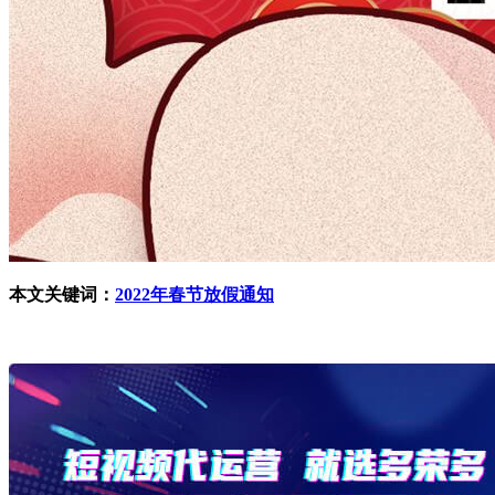
本文关键词：
2022年春节放假通知