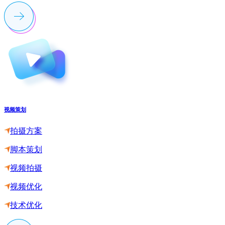
视频策划
拍摄方案
脚本策划
视频拍摄
视频优化
技术优化