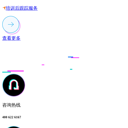
培训后跟踪服务
查看更多
联系多荣多
咨询热线
400 622 6167