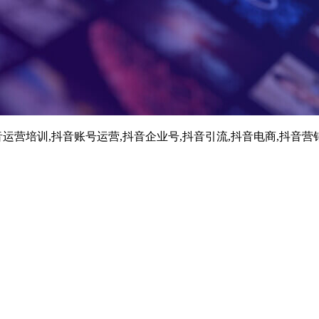
运营培训,抖音账号运营,抖音企业号,抖音引流,抖音电商,抖音营