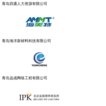
青岛四通人力资源有限公司
青岛海洋新材料科技有限公司
青岛远成网络工程有限公司