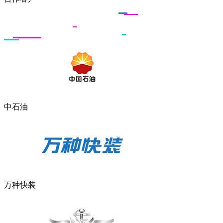
中石油
万种快装