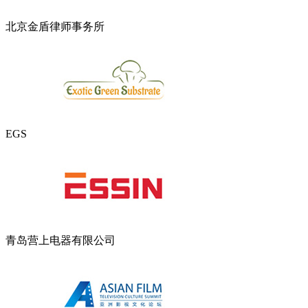
北京金盾律师事务所
EGS
青岛营上电器有限公司