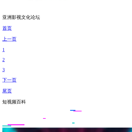
亚洲影视文化论坛
首页
上一页
1
2
3
下一页
尾页
短视频百科