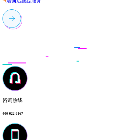
培训后跟踪服务
联系多荣多
咨询热线
400 622 6167