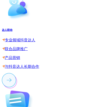
达人联动
专业领域抖音达人
联合品牌推广
产品营销
与抖音达人长期合作