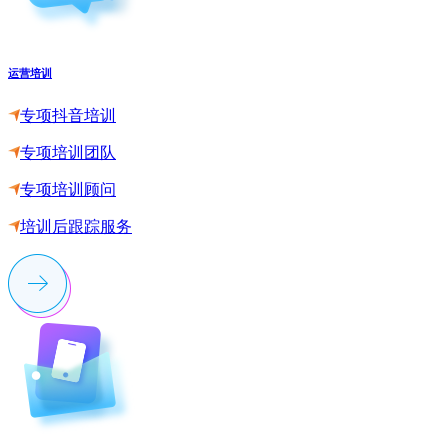
运营培训
专项抖音培训
专项培训团队
专项培训顾问
培训后跟踪服务