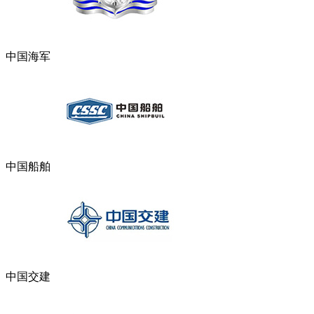
中国海军
中国船舶
中国交建