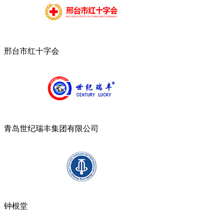
邢台市红十字会
青岛世纪瑞丰集团有限公司
钟根堂