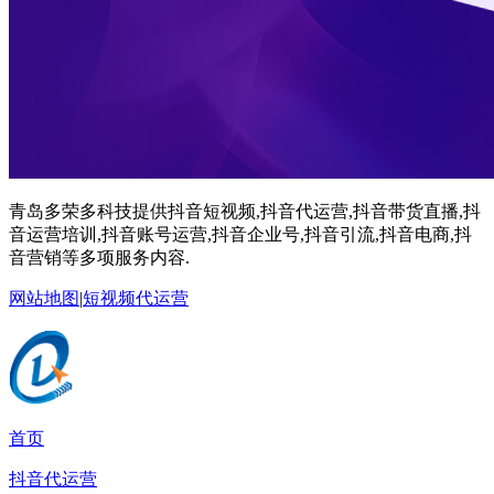
青岛多荣多科技提供抖音短视频,抖音代运营,抖音带货直播,抖
音运营培训,抖音账号运营,抖音企业号,抖音引流,抖音电商,抖
音营销等多项服务内容.
网站地图
|
短视频代运营
首页
抖音代运营