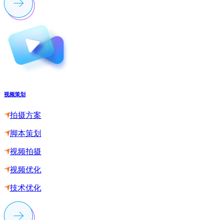
视频策划
拍摄方案
脚本策划
视频拍摄
视频优化
技术优化