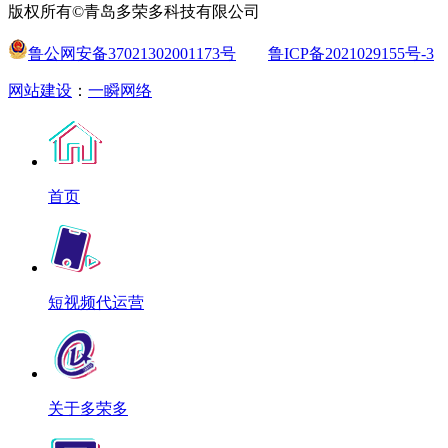
版权所有©青岛多荣多科技有限公司
鲁公网安备37021302001173号
鲁ICP备2021029155号-3
网站建设
：
一瞬网络
首页
短视频代运营
关于多荣多