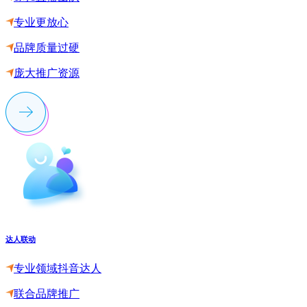
专业更放心
品牌质量过硬
庞大推广资源
达人联动
专业领域抖音达人
联合品牌推广