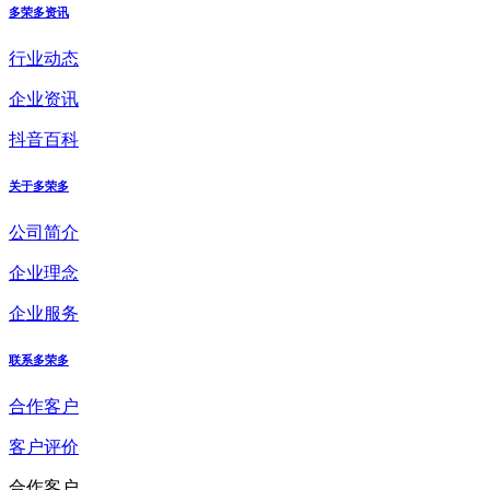
多荣多资讯
行业动态
企业资讯
抖音百科
关于多荣多
公司简介
企业理念
企业服务
联系多荣多
合作客户
客户评价
合作客户