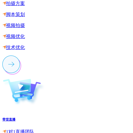
拍摄方案
脚本策划
视频拍摄
视频优化
技术优化
带货直播
1对1直播团队