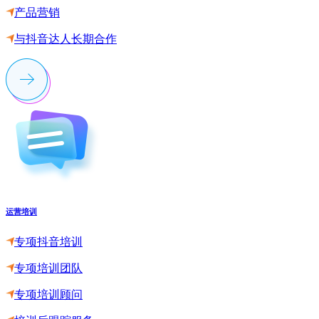
产品营销
与抖音达人长期合作
运营培训
专项抖音培训
专项培训团队
专项培训顾问