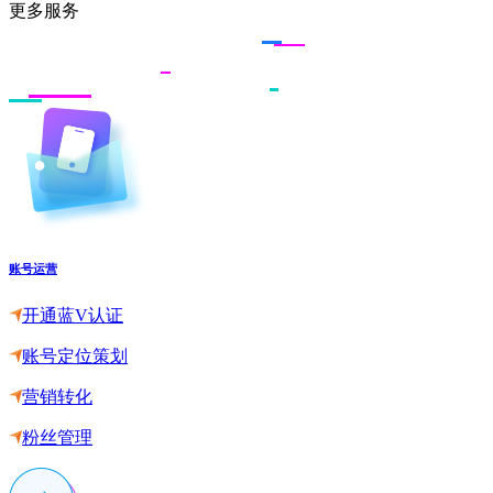
更多服务
账号运营
开通蓝V认证
账号定位策划
营销转化
粉丝管理