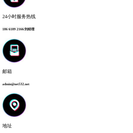
24小时服务热线
186 6189 2166/刘经理
邮箱
admin@net532.net
地址