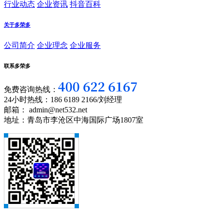
行业动态
企业资讯
抖音百科
关于多荣多
公司简介
企业理念
企业服务
联系多荣多
免费咨询热线：
24小时热线：186 6189 2166/刘经理
邮箱： admin@net532.net
地址：青岛市李沧区中海国际广场1807室