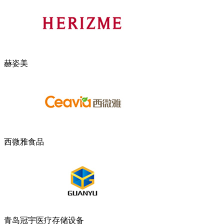
赫姿美
西微雅食品
青岛冠宇医疗存储设备