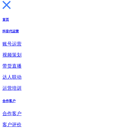
首页
抖音代运营
账号运营
视频策划
带货直播
达人联动
运营培训
合作客户
合作客户
客户评价